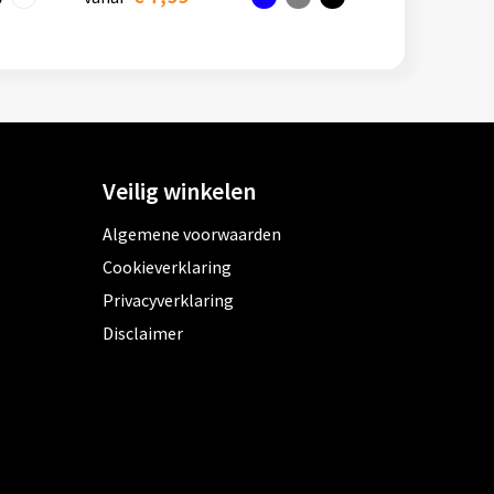
Veilig winkelen
Algemene voorwaarden
Cookieverklaring
Privacyverklaring
Disclaimer