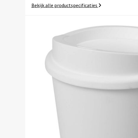
Bekijk alle productspecificaties