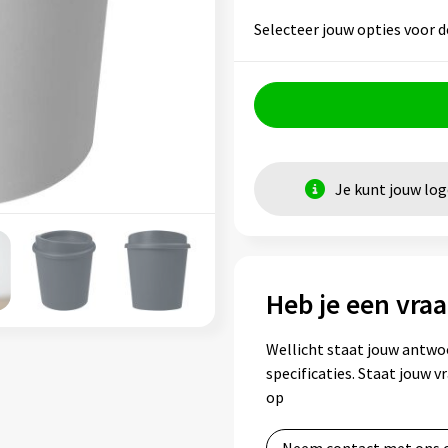
Selecteer jouw opties voor d
Je kunt jouw lo
Heb je een vraa
Wellicht staat jouw antwo
specificaties. Staat jouw 
op