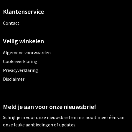
Klantenservice
Contact
Veilig winkelen
Algemene voorwaarden
Cookieverklaring
Privacyverklaring
Disclaimer
Meld je aan voor onze nieuwsbrief
Schrijf je in voor onze nieuwsbrief en mis nooit meer één van
onze leuke aanbiedingen of updates.