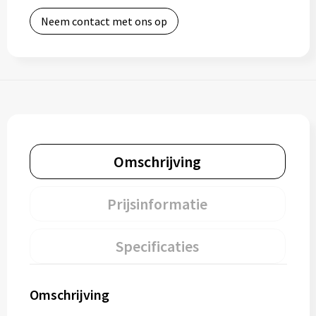
Neem contact met ons op
Omschrijving
Prijsinformatie
Specificaties
Omschrijving