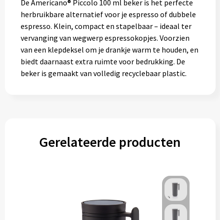
De Americano® Piccolo 100 ml beker is het perfecte
herbruikbare alternatief voor je espresso of dubbele
espresso. Klein, compact en stapelbaar – ideaal ter
vervanging van wegwerp espressokopjes. Voorzien
van een klepdeksel om je drankje warm te houden, en
biedt daarnaast extra ruimte voor bedrukking. De
beker is gemaakt van volledig recyclebaar plastic.
Gerelateerde producten