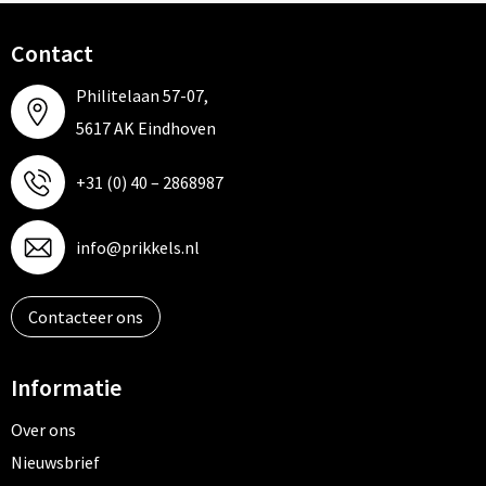
Contact
Philitelaan 57-07,
5617 AK Eindhoven
+31 (0) 40 – 2868987
info@prikkels.nl
Contacteer ons
Informatie
Over ons
Nieuwsbrief