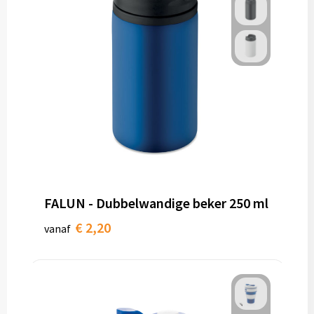
FALUN - Dubbelwandige beker 250 ml
€ 2,20
vanaf