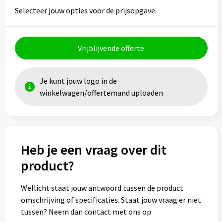
Selecteer jouw opties voor de prijsopgave.
Vrijblijvende offerte
Je kunt jouw logo in de
winkelwagen/offertemand uploaden
Heb je een vraag over dit
product?
Wellicht staat jouw antwoord tussen de product
omschrijving of specificaties. Staat jouw vraag er niet
tussen? Neem dan contact met ons op