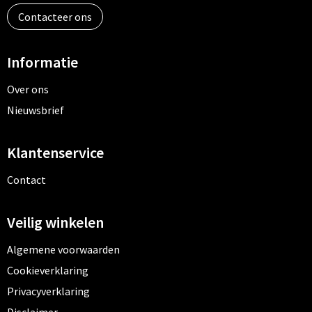
Contacteer ons
Informatie
Over ons
Nieuwsbrief
Klantenservice
Contact
Veilig winkelen
Algemene voorwaarden
Cookieverklaring
Privacyverklaring