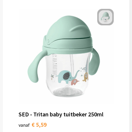
SED - Tritan baby tuitbeker 250ml
€ 5,59
vanaf