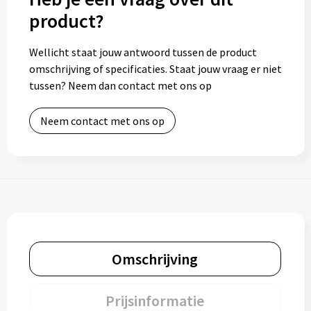
product?
Wellicht staat jouw antwoord tussen de product
omschrijving of specificaties. Staat jouw vraag er niet
tussen? Neem dan contact met ons op
Neem contact met ons op
Omschrijving
Prijsinformatie