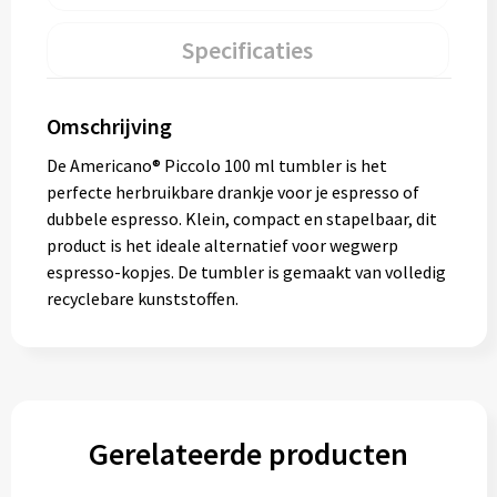
Specificaties
Omschrijving
De Americano® Piccolo 100 ml tumbler is het
perfecte herbruikbare drankje voor je espresso of
dubbele espresso. Klein, compact en stapelbaar, dit
product is het ideale alternatief voor wegwerp
espresso-kopjes. De tumbler is gemaakt van volledig
recyclebare kunststoffen.
Gerelateerde producten