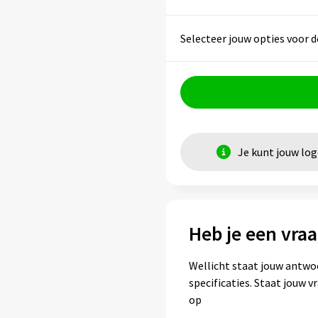
Selecteer jouw opties voor d
Je kunt jouw lo
Heb je een vraa
Wellicht staat jouw antwo
specificaties. Staat jouw 
op