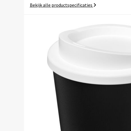
Bekijk alle productspecificaties