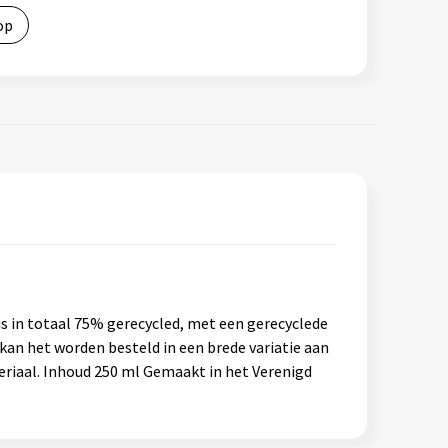
op
s in totaal 75% gerecycled, met een gerecyclede
kan het worden besteld in een brede variatie aan
teriaal. Inhoud 250 ml Gemaakt in het Verenigd