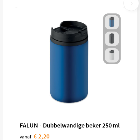
FALUN - Dubbelwandige beker 250 ml
€ 2,20
vanaf