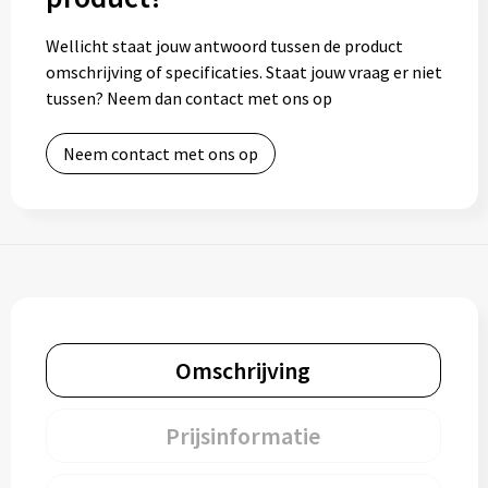
Wellicht staat jouw antwoord tussen de product
omschrijving of specificaties. Staat jouw vraag er niet
tussen? Neem dan contact met ons op
Neem contact met ons op
Omschrijving
Prijsinformatie