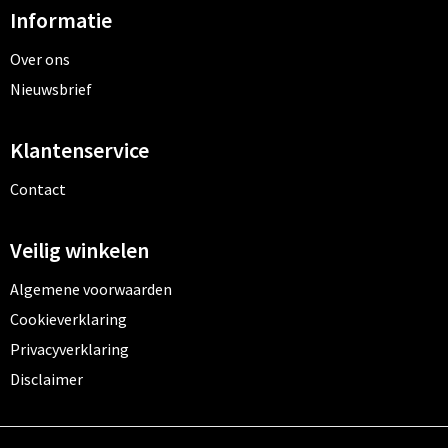
Informatie
Over ons
Nieuwsbrief
Klantenservice
Contact
Veilig winkelen
Algemene voorwaarden
Cookieverklaring
Privacyverklaring
Disclaimer