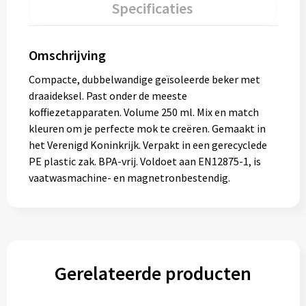
Specificaties
Omschrijving
Compacte, dubbelwandige geïsoleerde beker met
draaideksel. Past onder de meeste
koffiezetapparaten. Volume 250 ml. Mix en match
kleuren om je perfecte mok te creëren. Gemaakt in
het Verenigd Koninkrijk. Verpakt in een gerecyclede
PE plastic zak. BPA-vrij. Voldoet aan EN12875-1, is
vaatwasmachine- en magnetronbestendig.
Gerelateerde producten