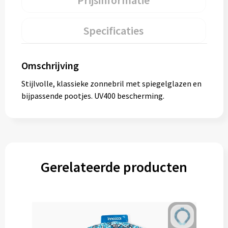
Prijsinformatie
Specificaties
Omschrijving
Stijlvolle, klassieke zonnebril met spiegelglazen en
bijpassende pootjes. UV400 bescherming.
Gerelateerde producten