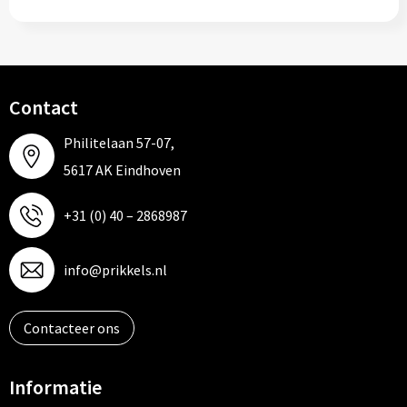
Contact
Philitelaan 57-07,
5617 AK Eindhoven
+31 (0) 40 – 2868987
info@prikkels.nl
Contacteer ons
Informatie