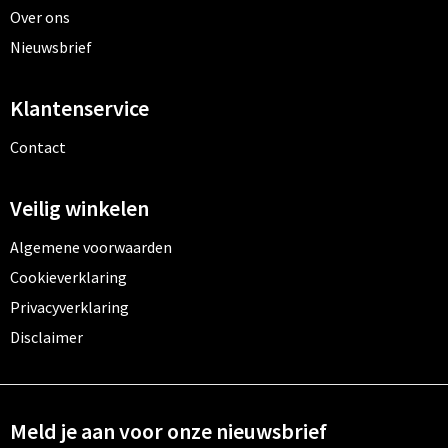
Over ons
Nieuwsbrief
Klantenservice
Contact
Veilig winkelen
Algemene voorwaarden
Cookieverklaring
Privacyverklaring
Disclaimer
Meld je aan voor onze nieuwsbrief