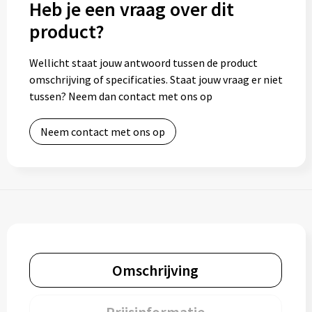
Heb je een vraag over dit
product?
Wellicht staat jouw antwoord tussen de product
omschrijving of specificaties. Staat jouw vraag er niet
tussen? Neem dan contact met ons op
Neem contact met ons op
Omschrijving