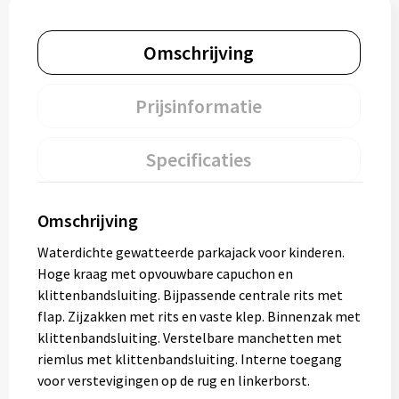
Omschrijving
Prijsinformatie
Specificaties
Omschrijving
Waterdichte gewatteerde parkajack voor kinderen.
Hoge kraag met opvouwbare capuchon en
klittenbandsluiting. Bijpassende centrale rits met
flap. Zijzakken met rits en vaste klep. Binnenzak met
klittenbandsluiting. Verstelbare manchetten met
riemlus met klittenbandsluiting. Interne toegang
voor verstevigingen op de rug en linkerborst.