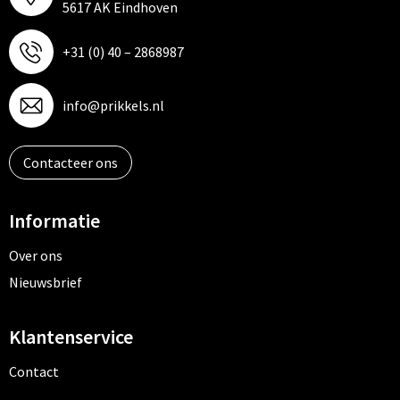
5617 AK Eindhoven
+31 (0) 40 – 2868987
info@prikkels.nl
Contacteer ons
Informatie
Over ons
Nieuwsbrief
Klantenservice
Contact