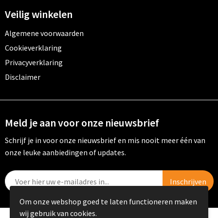
Veilig winkelen
Algemene voorwaarden
Cookieverklaring
Privacyverklaring
Disclaimer
Meld je aan voor onze nieuwsbrief
Schrijf je in voor onze nieuwsbrief en mis nooit meer één van
onze leuke aanbiedingen of updates.
Om onze webshop goed te laten functioneren maken
wij gebruik van cookies.