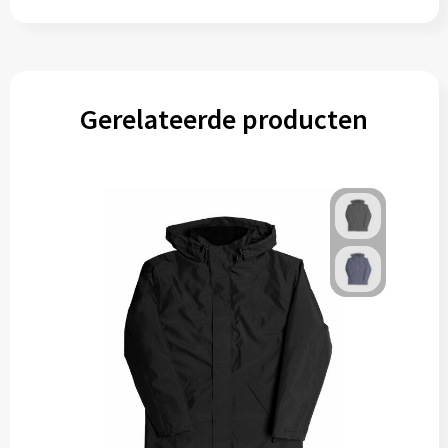
Gerelateerde producten