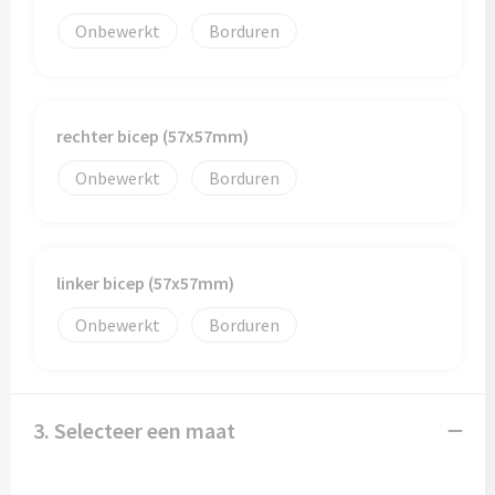
Onbewerkt
Borduren
rechter bicep (57x57mm)
Onbewerkt
Borduren
linker bicep (57x57mm)
Onbewerkt
Borduren
3. Selecteer een maat