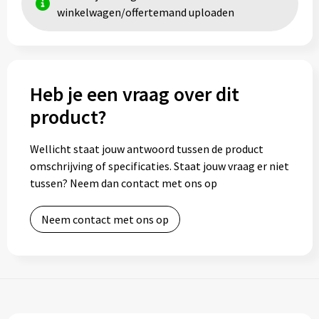
winkelwagen/offertemand uploaden
Heb je een vraag over dit
product?
Wellicht staat jouw antwoord tussen de product
omschrijving of specificaties. Staat jouw vraag er niet
tussen? Neem dan contact met ons op
Neem contact met ons op