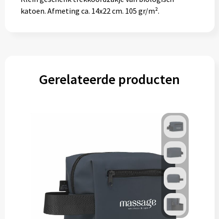
katoen. Afmeting ca. 14x22 cm. 105 gr/m².
Gerelateerde producten