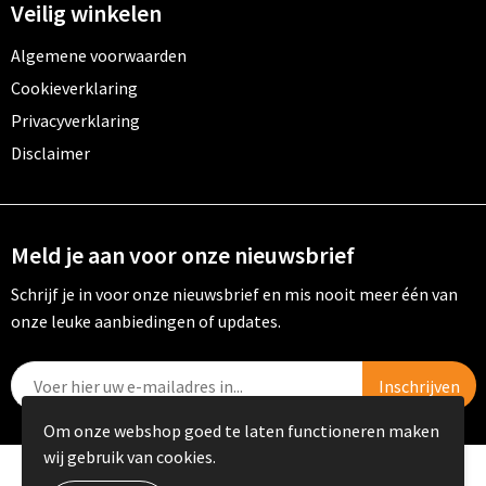
Veilig winkelen
Algemene voorwaarden
Cookieverklaring
Privacyverklaring
Disclaimer
Meld je aan voor onze nieuwsbrief
Schrijf je in voor onze nieuwsbrief en mis nooit meer één van
onze leuke aanbiedingen of updates.
Om onze webshop goed te laten functioneren maken
wij gebruik van cookies.
© Copyright PRIKKELS B.V. 2023