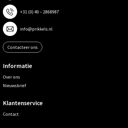
+31 (0) 40 – 2868987
info@prikkels.nl
Contacteer ons
Informatie
Over ons
Nieuwsbrief
Klantenservice
Contact