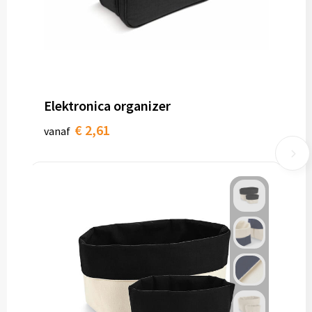
Elektronica organizer
€ 2,61
vanaf