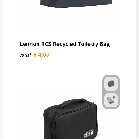
Lennon RCS Recycled Toiletry Bag
€ 4,08
vanaf