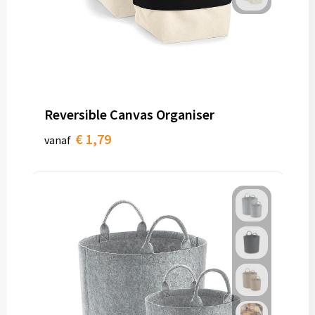
Reversible Canvas Organiser
€ 1,79
vanaf