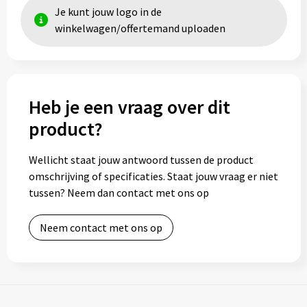
Je kunt jouw logo in de
winkelwagen/offertemand uploaden
Heb je een vraag over dit
product?
Wellicht staat jouw antwoord tussen de product
omschrijving of specificaties. Staat jouw vraag er niet
tussen? Neem dan contact met ons op
Neem contact met ons op