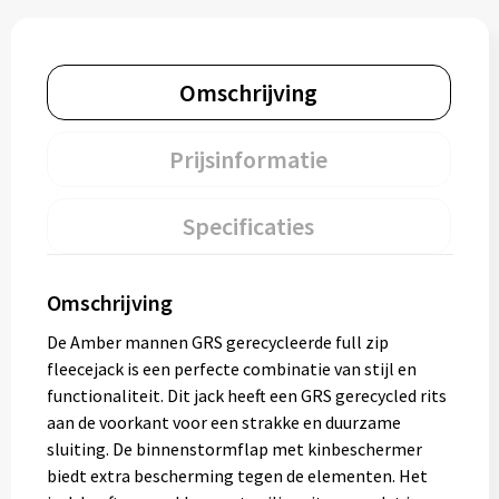
Omschrijving
Prijsinformatie
Specificaties
Omschrijving
De Amber mannen GRS gerecycleerde full zip
fleecejack is een perfecte combinatie van stijl en
functionaliteit. Dit jack heeft een GRS gerecycled rits
aan de voorkant voor een strakke en duurzame
sluiting. De binnenstormflap met kinbeschermer
biedt extra bescherming tegen de elementen. Het