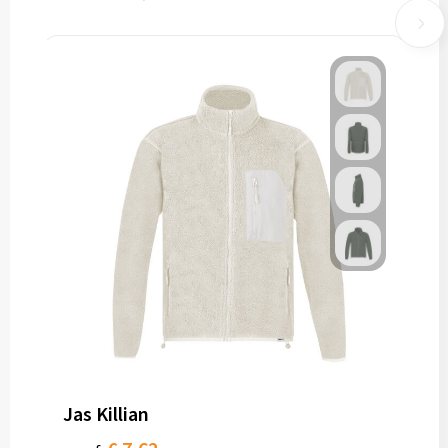
Jas Killian