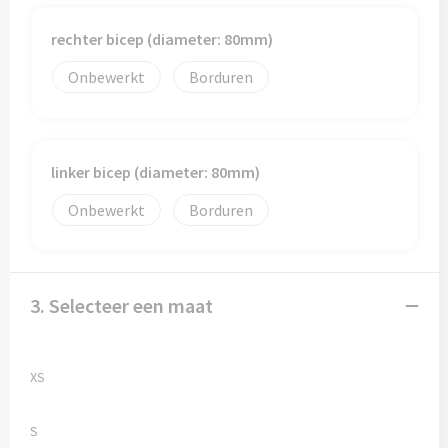
rechter bicep (diameter: 80mm)
Onbewerkt
Borduren
linker bicep (diameter: 80mm)
Onbewerkt
Borduren
3. Selecteer een maat
XS
S