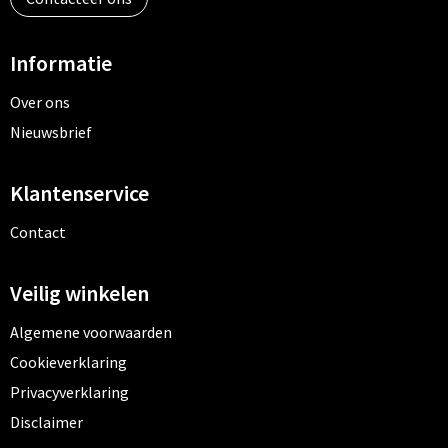
Informatie
Over ons
Nieuwsbrief
Klantenservice
Contact
Veilig winkelen
Algemene voorwaarden
Cookieverklaring
Privacyverklaring
Disclaimer