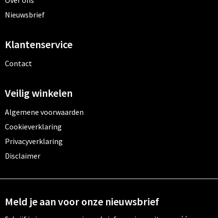
Over ons
Nieuwsbrief
Klantenservice
Contact
Veilig winkelen
Algemene voorwaarden
Cookieverklaring
Privacyverklaring
Disclaimer
Meld je aan voor onze nieuwsbrief