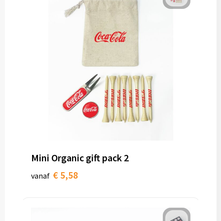
Mini Organic gift pack 2
€ 5,58
vanaf