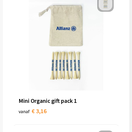
Mini Organic gift pack 1
€ 3,16
vanaf