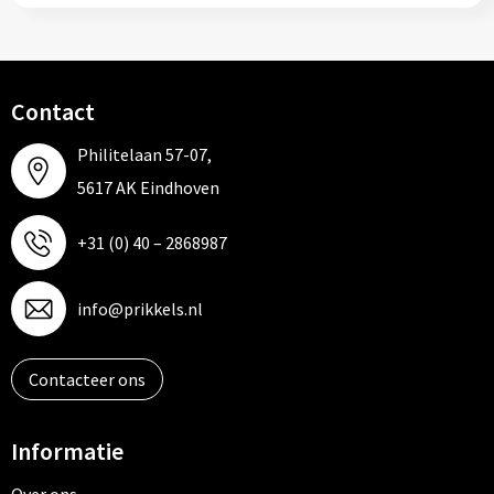
Contact
Philitelaan 57-07,
5617 AK Eindhoven
+31 (0) 40 – 2868987
info@prikkels.nl
Contacteer ons
Informatie