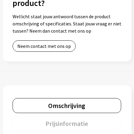
product?
Toilettassen
Wellicht staat jouw antwoord tussen de product
omschrijving of specificaties. Staat jouw vraag er niet
Trolleys
tussen? Neem dan contact met ons op
Waterbestendige tassen
Neem contact met ons op
Omschrijving
Prijsinformatie