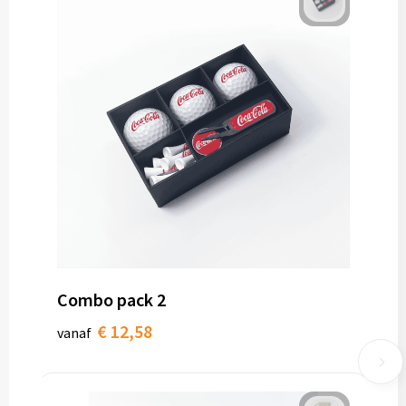
Combo pack 2
€ 12,58
vanaf