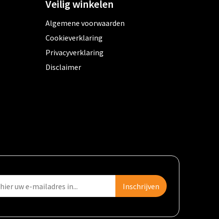
Veilig winkelen
Algemene voorwaarden
Cookieverklaring
Privacyverklaring
Disclaimer