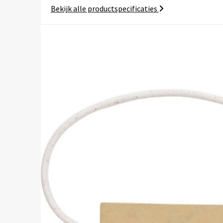
Bekijk alle productspecificaties