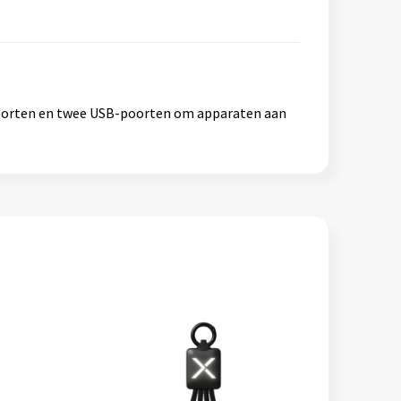
poorten en twee USB-poorten om apparaten aan