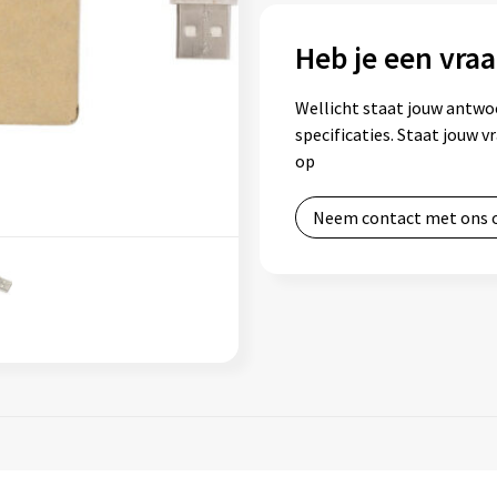
Heb je een vraa
Wellicht staat jouw antwo
specificaties. Staat jouw 
op
Neem contact met ons 