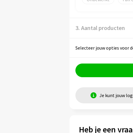
3. Aantal producten
Selecteer jouw opties voor d
Je kunt jouw lo
Heb je een vraa