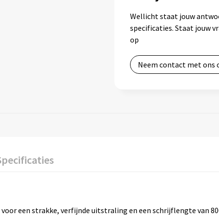
Wellicht staat jouw antwo
specificaties. Staat jouw 
op
Neem contact met ons 
Specificaties
oor een strakke, verfijnde uitstraling en een schrijflengte van 