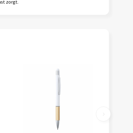
ast zorgt.