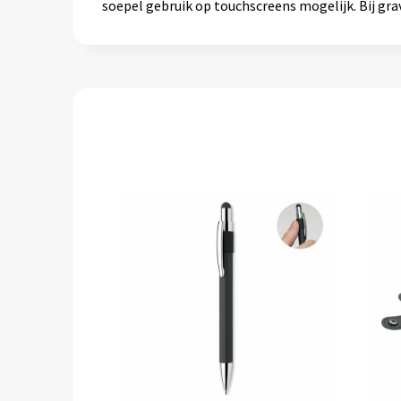
soepel gebruik op touchscreens mogelijk. Bij grav