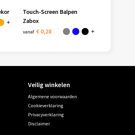
ekor
Touch-Screen Balpen
Zabox
€ 0,28
vanaf
Veilig winkelen
Algemene voorwaarden
Cookieverklaring
Privacyverklaring
Disclaimer