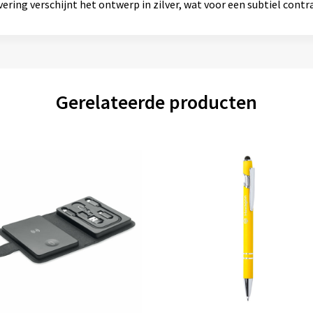
ering verschijnt het ontwerp in zilver, wat voor een subtiel contr
Gerelateerde producten