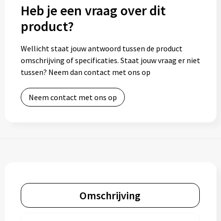
Heb je een vraag over dit
product?
Wellicht staat jouw antwoord tussen de product
omschrijving of specificaties. Staat jouw vraag er niet
tussen? Neem dan contact met ons op
Neem contact met ons op
Omschrijving