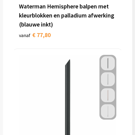
Waterman Hemisphere balpen met
kleurblokken en palladium afwerking
(blauwe inkt)
€ 77,80
vanaf