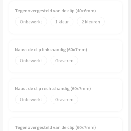
Tegenovergesteld van de clip (40x6mm)
Onbewerkt
1
2
Naast de clip linkshandig (60x7mm)
Onbewerkt
Graveren
Naast de clip rechtshandig (60x7mm)
Onbewerkt
Graveren
Tegenovergesteld van de clip (60x7mm)