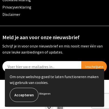
Privacyverklaring
Disclaimer
Meld je aan voor onze nieuwsbrief
Schrijf je in voor onze nieuwsbrief en mis nooit meer één van
onze leuke aanbiedingen of updates.
Om onze webshop goed te laten functioneren maken
wij gebruik van cookies.
© Copyright PRIKKELS B.V. 2023
Weigeren