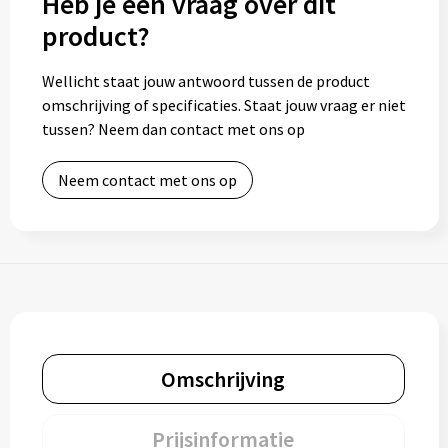
Heb je een vraag over dit
product?
Wellicht staat jouw antwoord tussen de product
omschrijving of specificaties. Staat jouw vraag er niet
tussen? Neem dan contact met ons op
Neem contact met ons op
Omschrijving
Prijsinformatie