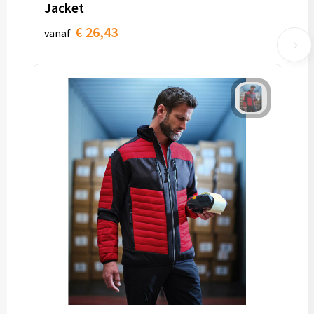
Jacket
€ 26,43
vanaf