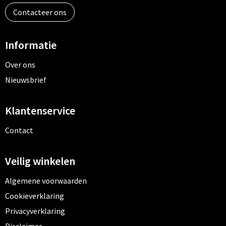
Contacteer ons
Informatie
Over ons
Nieuwsbrief
Klantenservice
Contact
Veilig winkelen
Algemene voorwaarden
Cookieverklaring
Privacyverklaring