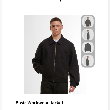
Basic Workwear Jacket