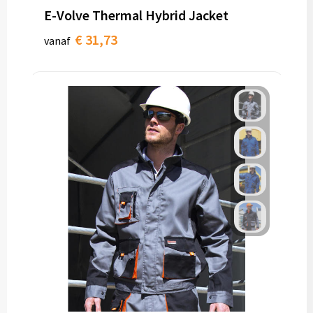
E-Volve Thermal Hybrid Jacket
€ 31,73
vanaf