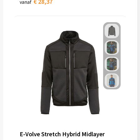
€ 28,37
vanaf
E-Volve Stretch Hybrid Midlayer