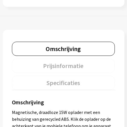
Omschrijving
Prijsinformatie
Specificaties
Omschrijving
Magnetische, draadloze 15W oplader met een
behuizing van gerecycled ABS. Klik de oplader op de
achterkant van je mobiele telefoon om je apparaat