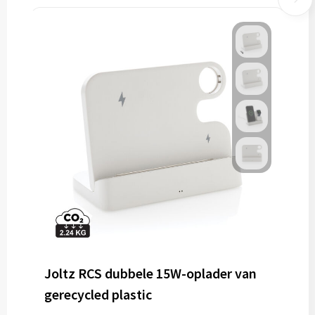
Joltz RCS dubbele 15W-oplader van
gerecycled plastic