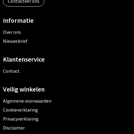
Contacteer ons
Informatie
Over ons
Nieuwsbrief
Klantenservice
Contact
Veilig winkelen
Algemene voorwaarden
Cookieverklaring
Privacyverklaring
Disclaimer