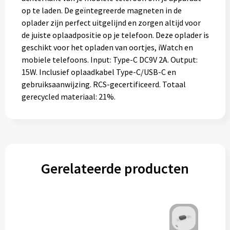
op te laden. De geïntegreerde magneten in de
oplader zijn perfect uitgelijnd en zorgen altijd voor
de juiste oplaadpositie op je telefoon. Deze oplader is
geschikt voor het opladen van oortjes, iWatch en
mobiele telefoons. Input: Type-C DC9V 2A. Output:
15W. Inclusief oplaadkabel Type-C/USB-C en
gebruiksaanwijzing. RCS-gecertificeerd. Totaal
gerecycled materiaal: 21%.
Gerelateerde producten