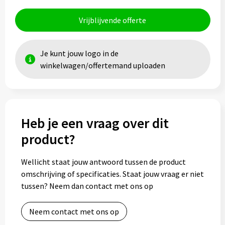
Vrijblijvende offerte
Toilettassen
Trolleys
Je kunt jouw logo in de
winkelwagen/offertemand uploaden
Waterbestendige tassen
Heb je een vraag over dit
product?
Wellicht staat jouw antwoord tussen de product
omschrijving of specificaties. Staat jouw vraag er niet
tussen? Neem dan contact met ons op
Neem contact met ons op