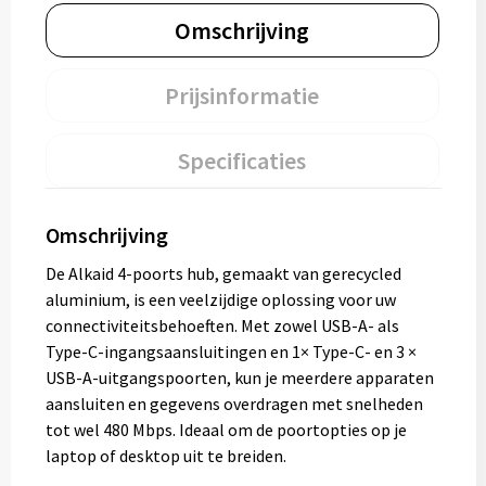
Omschrijving
Prijsinformatie
Specificaties
Omschrijving
De Alkaid 4-poorts hub, gemaakt van gerecycled
aluminium, is een veelzijdige oplossing voor uw
connectiviteitsbehoeften. Met zowel USB-A- als
Type-C-ingangsaansluitingen en 1× Type-C- en 3 ×
USB-A-uitgangspoorten, kun je meerdere apparaten
aansluiten en gegevens overdragen met snelheden
tot wel 480 Mbps. Ideaal om de poortopties op je
laptop of desktop uit te breiden.