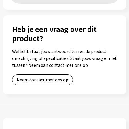
Heb je een vraag over dit
product?
Wellicht staat jouw antwoord tussen de product
omschrijving of specificaties. Staat jouw vraag er niet
tussen? Neem dan contact met ons op
Neem contact met ons op