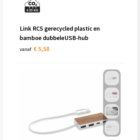
Link RCS gerecycled plastic en
bamboe dubbeleUSB-hub
€ 5,58
vanaf