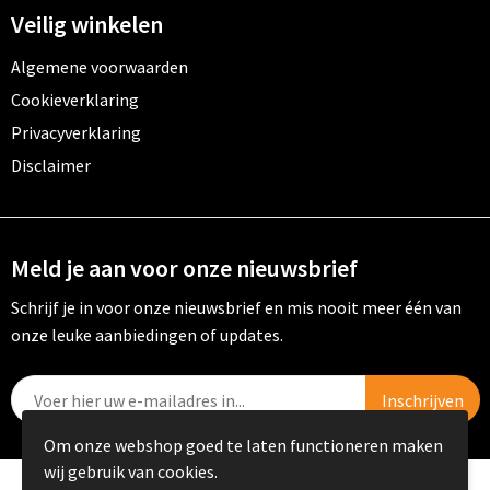
Veilig winkelen
Algemene voorwaarden
Cookieverklaring
Privacyverklaring
Disclaimer
Meld je aan voor onze nieuwsbrief
Schrijf je in voor onze nieuwsbrief en mis nooit meer één van
onze leuke aanbiedingen of updates.
Om onze webshop goed te laten functioneren maken
wij gebruik van cookies.