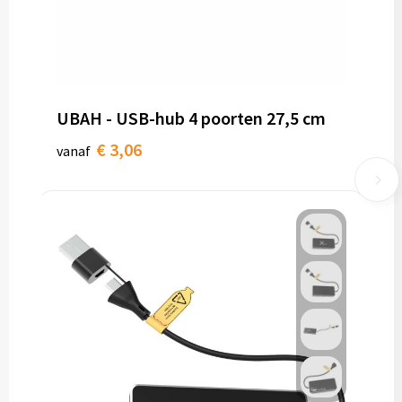
UBAH - USB-hub 4 poorten 27,5 cm
€ 3,06
vanaf