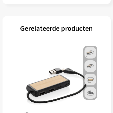
Gerelateerde producten