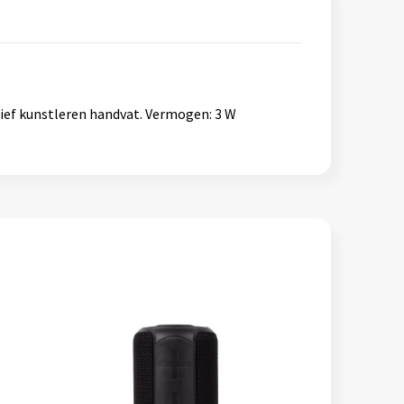
ief kunstleren handvat. Vermogen: 3 W