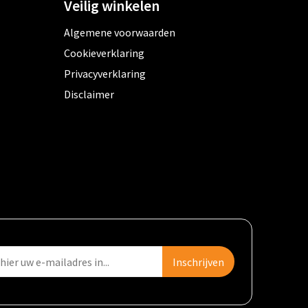
Veilig winkelen
Algemene voorwaarden
Cookieverklaring
Privacyverklaring
Disclaimer