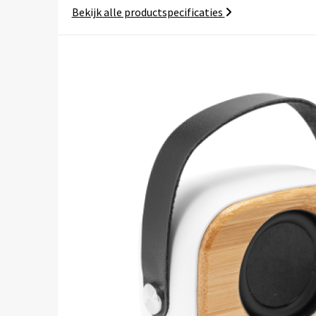
Bekijk alle productspecificaties