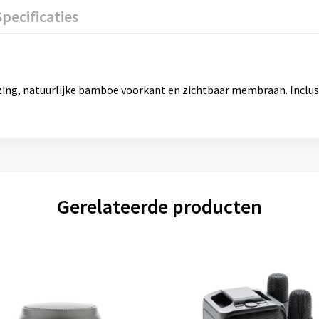
Specificaties
ing, natuurlijke bamboe voorkant en zichtbaar membraan. Inclus
Gerelateerde producten