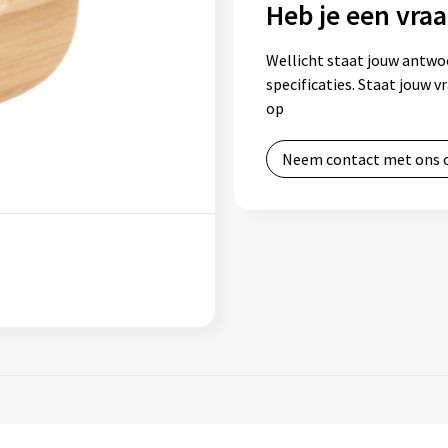
Heb je een vraa
Wellicht staat jouw antwo
specificaties. Staat jouw 
op
Neem contact met ons 