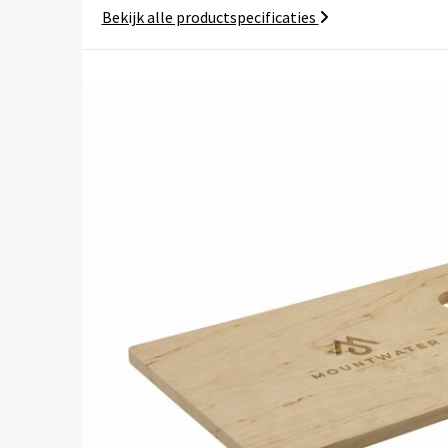
Bekijk alle productspecificaties