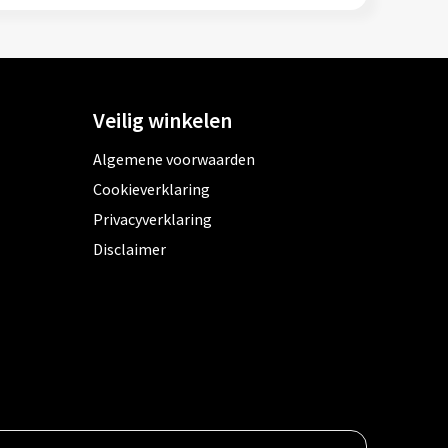
Veilig winkelen
Algemene voorwaarden
Cookieverklaring
Privacyverklaring
Disclaimer