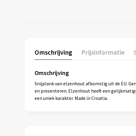
Omschrijving
Prijsinformatie
Omschrijving
Snijplank van elzenhout afkomstig uit de EU. Gem
en presenteren. Elzenhout heeft een gelijkmatige
een uniek karakter. Made in Croatia.