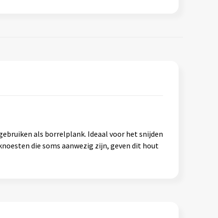
ebruiken als borrelplank. Ideaal voor het snijden
 knoesten die soms aanwezig zijn, geven dit hout