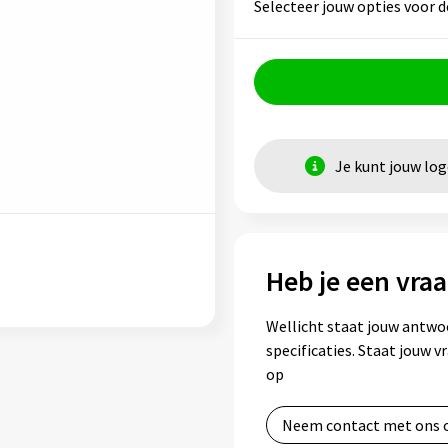
Selecteer jouw opties voor d
Je kunt jouw lo
Heb je een vraa
Wellicht staat jouw antwo
specificaties. Staat jouw 
op
Neem contact met ons 