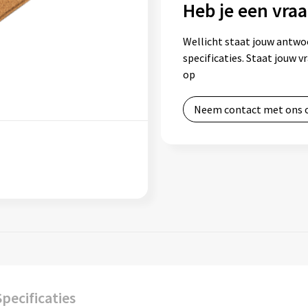
Heb je een vraa
Wellicht staat jouw antwo
specificaties. Staat jouw 
op
Neem contact met ons 
Specificaties