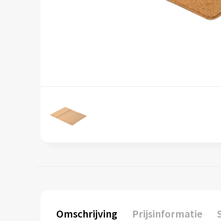
Omschrijving
Prijsinformatie