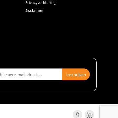
Privacyverklaring
Disclaimer