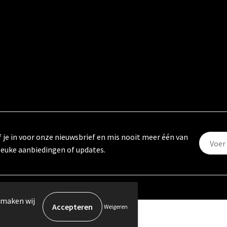
f je in voor onze nieuwsbrief en mis nooit meer één van
leuke aanbiedingen of updates.
 maken wij
Weigeren