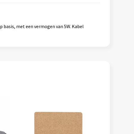
p basis, met een vermogen van 5W. Kabel