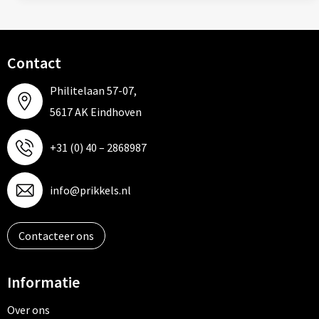
Contact
Philitelaan 57-07,
5617 AK Eindhoven
+31 (0) 40 – 2868987
info@prikkels.nl
Contacteer ons
Informatie
Over ons