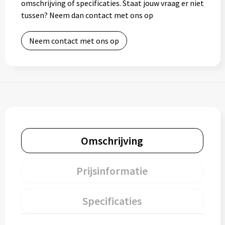
omschrijving of specificaties. Staat jouw vraag er niet
tussen? Neem dan contact met ons op
Neem contact met ons op
Omschrijving
Prijsinformatie
Specificaties