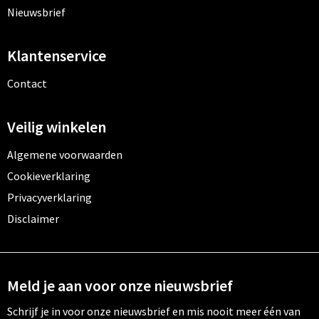
Nieuwsbrief
Klantenservice
Contact
Veilig winkelen
Algemene voorwaarden
Cookieverklaring
Privacyverklaring
Disclaimer
Meld je aan voor onze nieuwsbrief
Schrijf je in voor onze nieuwsbrief en mis nooit meer één van