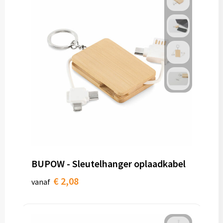
BUPOW - Sleutelhanger oplaadkabel
€ 2,08
vanaf