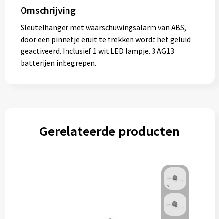
Omschrijving
Sleutelhanger met waarschuwingsalarm van ABS,
door een pinnetje eruit te trekken wordt het geluid
geactiveerd. Inclusief 1 wit LED lampje. 3 AG13
batterijen inbegrepen.
Gerelateerde producten