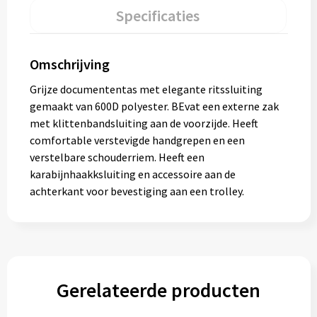
Specificaties
Omschrijving
Grijze documententas met elegante ritssluiting
gemaakt van 600D polyester. BEvat een externe zak
met klittenbandsluiting aan de voorzijde. Heeft
comfortable verstevigde handgrepen en een
verstelbare schouderriem. Heeft een
karabijnhaakksluiting en accessoire aan de
achterkant voor bevestiging aan een trolley.
Gerelateerde producten