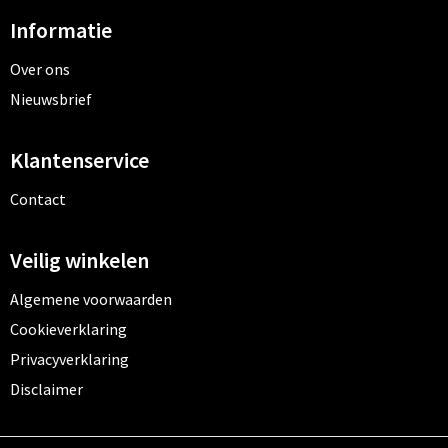
Informatie
Over ons
Nieuwsbrief
Klantenservice
Contact
Veilig winkelen
Algemene voorwaarden
Cookieverklaring
Privacyverklaring
Disclaimer