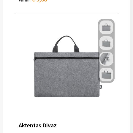
Aktentas Divaz