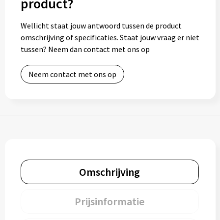
product?
Toilettassen
Wellicht staat jouw antwoord tussen de product
omschrijving of specificaties. Staat jouw vraag er niet
Trolleys
tussen? Neem dan contact met ons op
Waterbestendige tassen
Neem contact met ons op
Omschrijving
Prijsinformatie