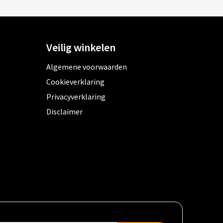
Veilig winkelen
Algemene voorwaarden
Cookieverklaring
Privacyverklaring
Disclaimer