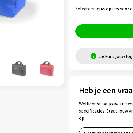
Selecteer jouw opties voor d
Je kunt jouw lo
Heb je een vraa
Wellicht staat jouw antwo
specificaties. Staat jouw 
op