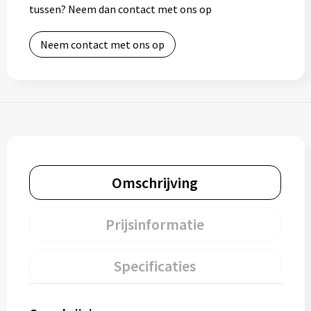
tussen? Neem dan contact met ons op
Neem contact met ons op
Omschrijving
Prijsinformatie
Specificaties