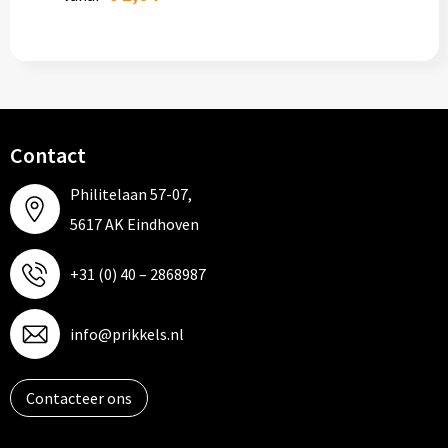
Contact
Philitelaan 57-07,
5617 AK Eindhoven
+31 (0) 40 – 2868987
info@prikkels.nl
Contacteer ons