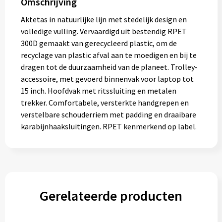
Omschrijving
Aktetas in natuurlijke lijn met stedelijk design en
volledige vulling. Vervaardigd uit bestendig RPET
300D gemaakt van gerecycleerd plastic, om de
recyclage van plastic afval aan te moedigen en bij te
dragen tot de duurzaamheid van de planeet. Trolley-
accessoire, met gevoerd binnenvak voor laptop tot
15 inch. Hoofdvak met ritssluiting en metalen
trekker. Comfortabele, versterkte handgrepen en
verstelbare schouderriem met padding en draaibare
karabijnhaaksluitingen. RPET kenmerkend op label.
Gerelateerde producten