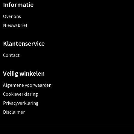
Informatie
Over ons
Nieuwsbrief
Klantenservice
Contact
Veilig winkelen
Algemene voorwaarden
Cookieverklaring
Privacyverklaring
Disclaimer