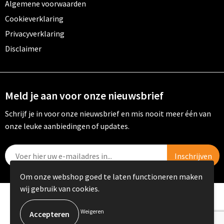
Algemene voorwaarden
Cookieverklaring
Privacyverklaring
Disclaimer
Meld je aan voor onze nieuwsbrief
Schrijf je in voor onze nieuwsbrief en mis nooit meer één van
onze leuke aanbiedingen of updates.
Om onze webshop goed te laten functioneren maken
wij gebruik van cookies.
© Copyright PRIKKELS B.V. 2023
Weigeren