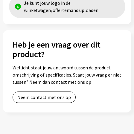
Je kunt jouw logo in de
winkelwagen/offertemand uploaden
Heb je een vraag over dit
product?
Wellicht staat jouw antwoord tussen de product
omschrijving of specificaties. Staat jouw vraag er niet
tussen? Neem dan contact met ons op
Neem contact met ons op