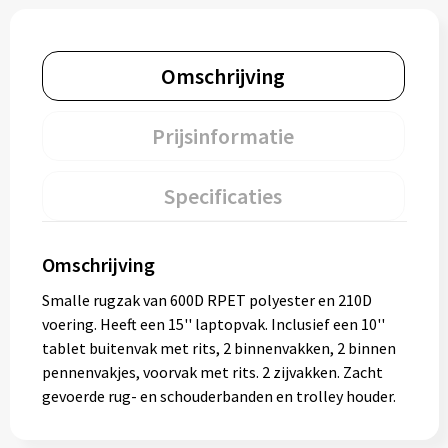
Omschrijving
Prijsinformatie
Specificaties
Omschrijving
Smalle rugzak van 600D RPET polyester en 210D
voering. Heeft een 15'' laptopvak. Inclusief een 10''
tablet buitenvak met rits, 2 binnenvakken, 2 binnen
pennenvakjes, voorvak met rits. 2 zijvakken. Zacht
gevoerde rug- en schouderbanden en trolley houder.