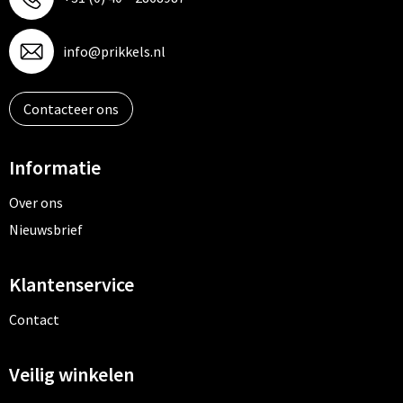
info@prikkels.nl
Contacteer ons
Informatie
Over ons
Nieuwsbrief
Klantenservice
Contact
Veilig winkelen