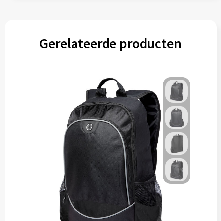
Gerelateerde producten