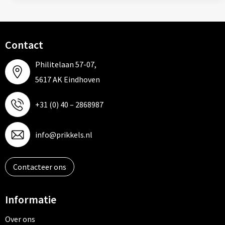
Contact
Philitelaan 57-07,
5617 AK Eindhoven
+31 (0) 40 – 2868987
info@prikkels.nl
Contacteer ons
Informatie
Over ons