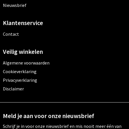
Nieuwsbrief
Klantenservice
Contact
Veilig winkelen
Algemene voorwaarden
Cookieverklaring
Privacyverklaring
Disclaimer
Meld je aan voor onze nieuwsbrief
Schrijf je in voor onze nieuwsbrief en mis nooit meer één van