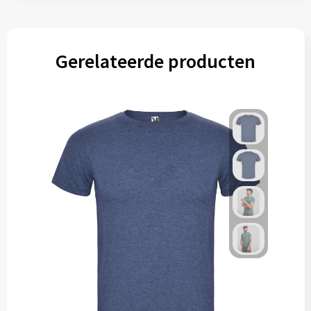
Gerelateerde producten