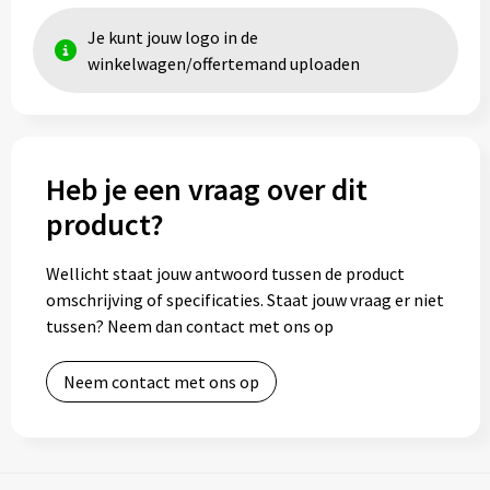
Je kunt jouw logo in de
winkelwagen/offertemand uploaden
Heb je een vraag over dit
product?
Wellicht staat jouw antwoord tussen de product
omschrijving of specificaties. Staat jouw vraag er niet
tussen? Neem dan contact met ons op
Neem contact met ons op