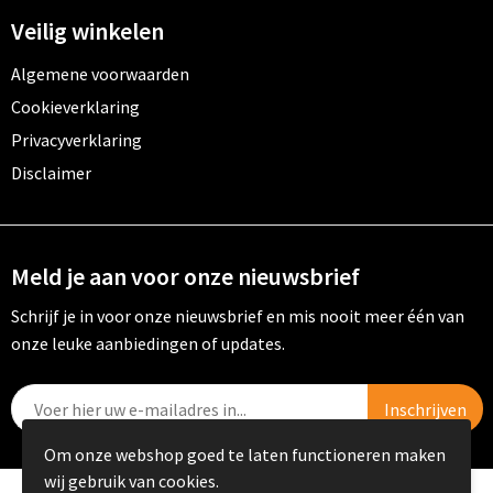
Veilig winkelen
Algemene voorwaarden
Cookieverklaring
Privacyverklaring
Disclaimer
Meld je aan voor onze nieuwsbrief
Schrijf je in voor onze nieuwsbrief en mis nooit meer één van
onze leuke aanbiedingen of updates.
Om onze webshop goed te laten functioneren maken
wij gebruik van cookies.