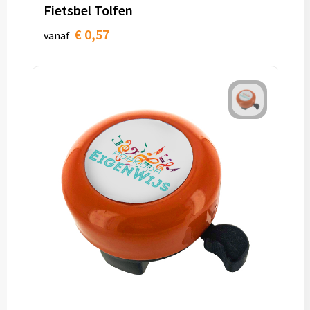
Fietsbel Tolfen
€ 0,57
vanaf