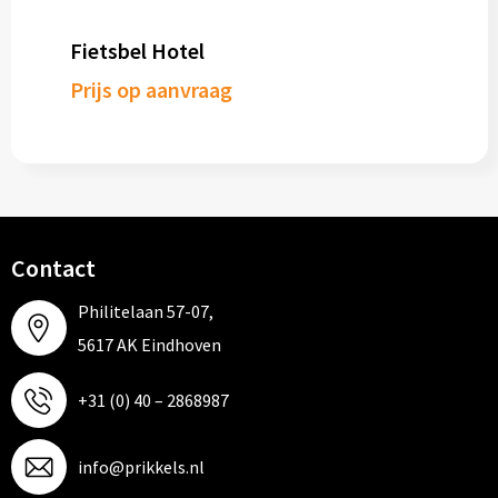
Fietsbel Hotel
Prijs op aanvraag
Contact
Philitelaan 57-07,
5617 AK Eindhoven
+31 (0) 40 – 2868987
info@prikkels.nl