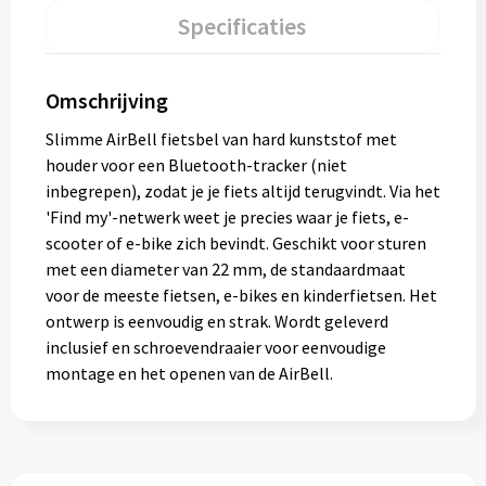
Specificaties
Omschrijving
Slimme AirBell fietsbel van hard kunststof met
houder voor een Bluetooth-tracker (niet
inbegrepen), zodat je je fiets altijd terugvindt. Via het
'Find my'-netwerk weet je precies waar je fiets, e-
scooter of e-bike zich bevindt. Geschikt voor sturen
met een diameter van 22 mm, de standaardmaat
voor de meeste fietsen, e-bikes en kinderfietsen. Het
ontwerp is eenvoudig en strak. Wordt geleverd
inclusief en schroevendraaier voor eenvoudige
montage en het openen van de AirBell.