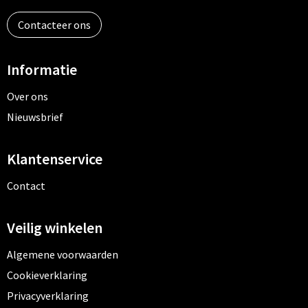
Contacteer ons
Informatie
Over ons
Nieuwsbrief
Klantenservice
Contact
Veilig winkelen
Algemene voorwaarden
Cookieverklaring
Privacyverklaring