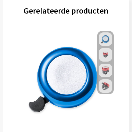
Gerelateerde producten