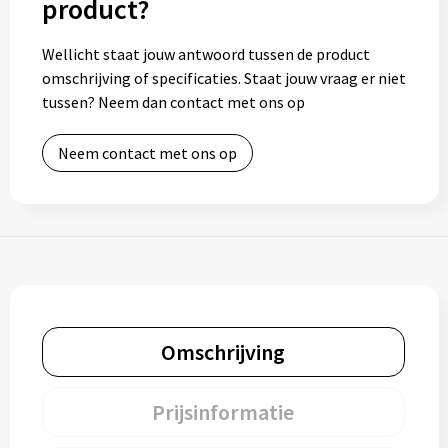
product?
Wellicht staat jouw antwoord tussen de product
omschrijving of specificaties. Staat jouw vraag er niet
tussen? Neem dan contact met ons op
Neem contact met ons op
Omschrijving
Prijsinformatie