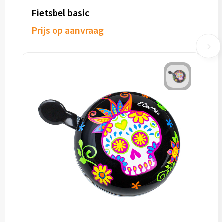
Fietsbel basic
Prijs op aanvraag