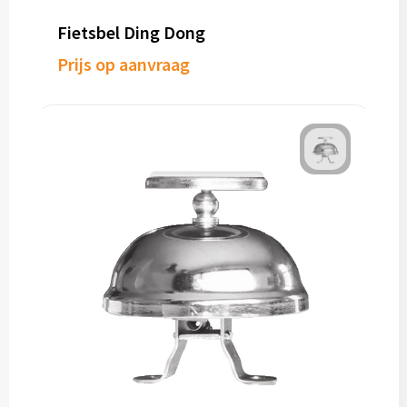
Fietsbel Ding Dong
Prijs op aanvraag