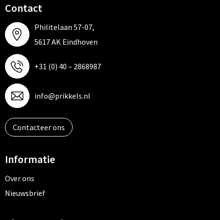
Contact
Philitelaan 57-07,
5617 AK Eindhoven
+31 (0) 40 – 2868987
info@prikkels.nl
Contacteer ons
Informatie
Over ons
Nieuwsbrief