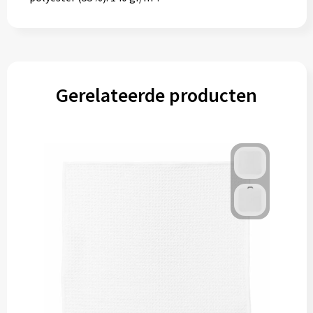
Gerelateerde producten