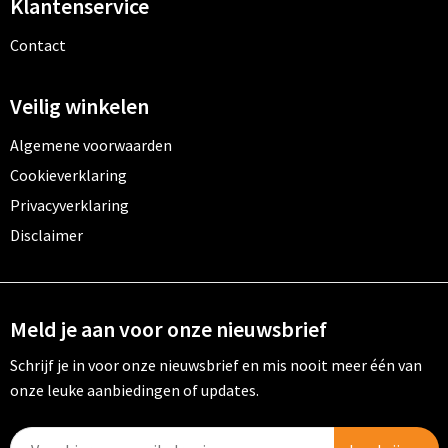
Klantenservice
Contact
Veilig winkelen
Algemene voorwaarden
Cookieverklaring
Privacyverklaring
Disclaimer
Meld je aan voor onze nieuwsbrief
Schrijf je in voor onze nieuwsbrief en mis nooit meer één van
onze leuke aanbiedingen of updates.