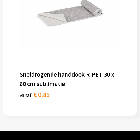
Sneldrogende handdoek R-PET 30 x
80 cm sublimatie
€ 0,86
vanaf