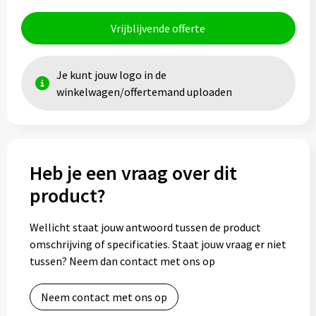
Vrijblijvende offerte
Je kunt jouw logo in de
winkelwagen/offertemand uploaden
Heb je een vraag over dit
product?
Wellicht staat jouw antwoord tussen de product
omschrijving of specificaties. Staat jouw vraag er niet
tussen? Neem dan contact met ons op
Neem contact met ons op