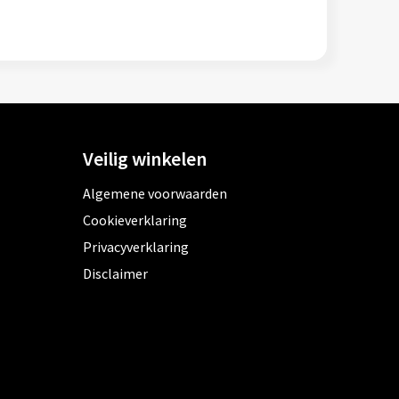
Veilig winkelen
Algemene voorwaarden
Cookieverklaring
Privacyverklaring
Disclaimer