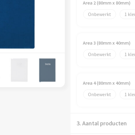
Area 2 (80mm x 80mm)
Onbewerkt
1
Area 3 (80mm x 40mm)
Onbewerkt
1
Area 4 (80mm x 40mm)
Onbewerkt
1
3. Aantal producten