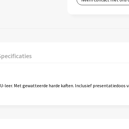
Specificaties
leer. Met gewatteerde harde kaften. Inclusief presentatiedoos v