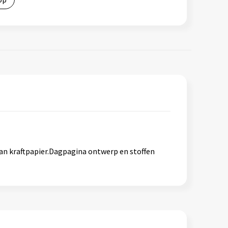
an kraftpapier.Dagpagina ontwerp en stoffen