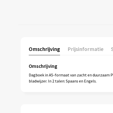
Omschrijving
Prijsinformatie
Omschrijving
Dagboek in A5-formaat van zacht en duurzaam PU-
bladwijzer. In 2 talen: Spaans en Engels.