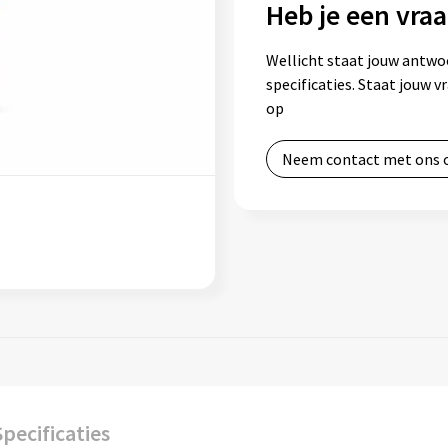
Heb je een vraa
Wellicht staat jouw antwo
specificaties. Staat jouw 
op
Neem contact met ons 
Specificaties