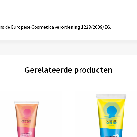
ens de Europese Cosmetica verordening 1223/2009/EG.
Gerelateerde producten