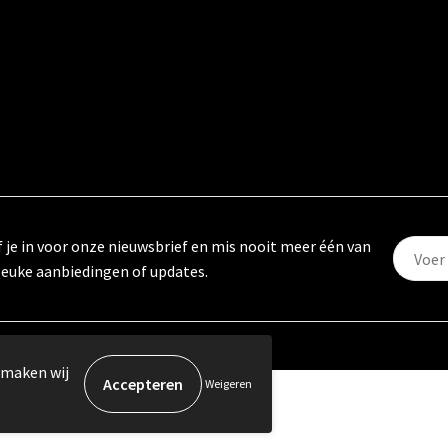
f je in voor onze nieuwsbrief en mis nooit meer één van
leuke aanbiedingen of updates.
 maken wij
Weigeren