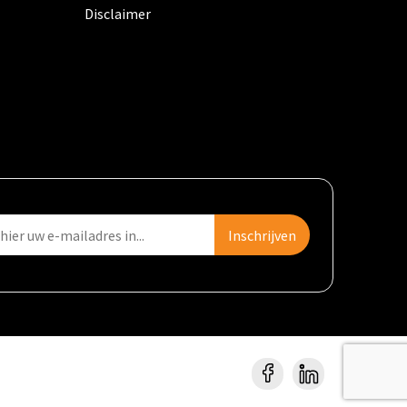
Disclaimer