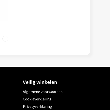
Veilig winkelen
Algemene voorwaarden
Cookieverklaring
Privacyverklaring