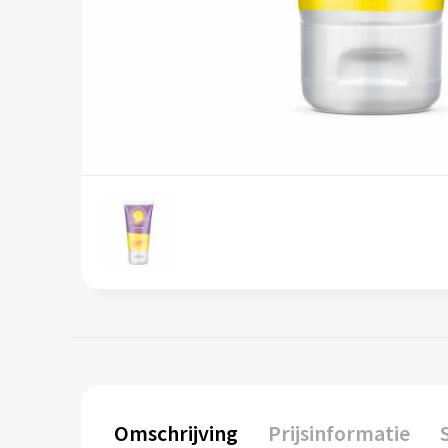
Omschrijving
Prijsinformatie