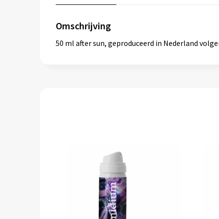
Omschrijving
50 ml after sun, geproduceerd in Nederland volg