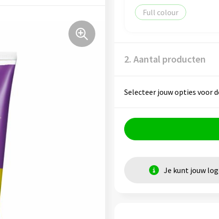
Full colour
2. Aantal producten
Selecteer jouw opties voor d
Je kunt jouw lo