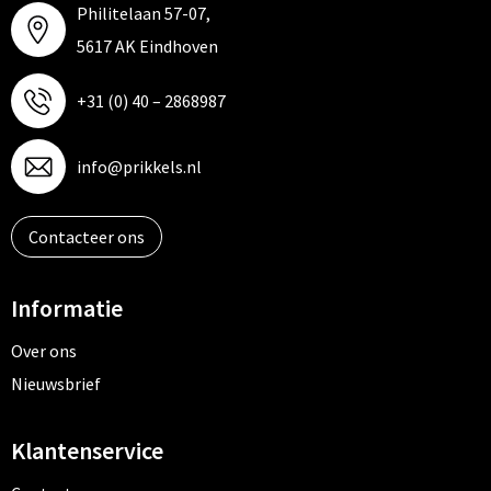
Philitelaan 57-07,
5617 AK Eindhoven
+31 (0) 40 – 2868987
info@prikkels.nl
Contacteer ons
Informatie
Over ons
Nieuwsbrief
Klantenservice