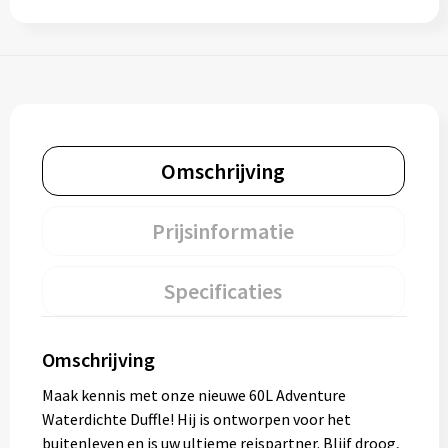
Omschrijving
Prijsinformatie
Specificaties
Omschrijving
Maak kennis met onze nieuwe 60L Adventure
Waterdichte Duffle! Hij is ontworpen voor het
buitenleven en is uw ultieme reispartner. Blijf droog,