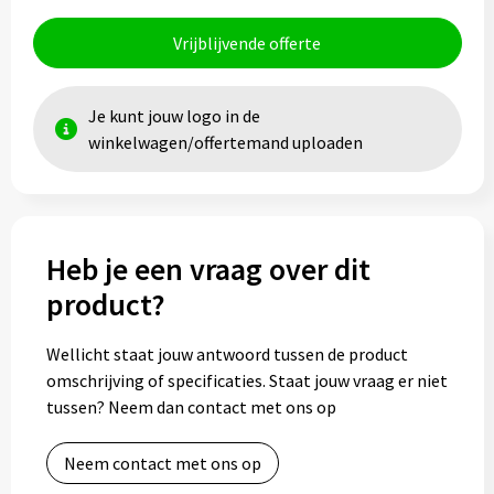
Vrijblijvende offerte
Toilettassen
Trolleys
Je kunt jouw logo in de
winkelwagen/offertemand uploaden
Waterbestendige tassen
Heb je een vraag over dit
product?
Wellicht staat jouw antwoord tussen de product
omschrijving of specificaties. Staat jouw vraag er niet
tussen? Neem dan contact met ons op
Neem contact met ons op