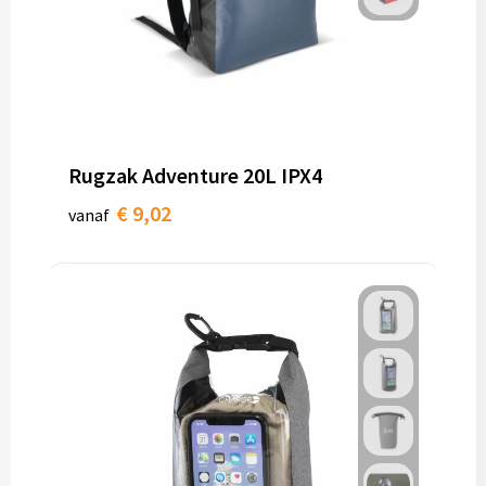
Rugzak Adventure 20L IPX4
€ 9,02
vanaf