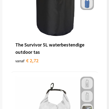
The Survivor 5L waterbestendige
outdoor tas
€ 2,72
vanaf