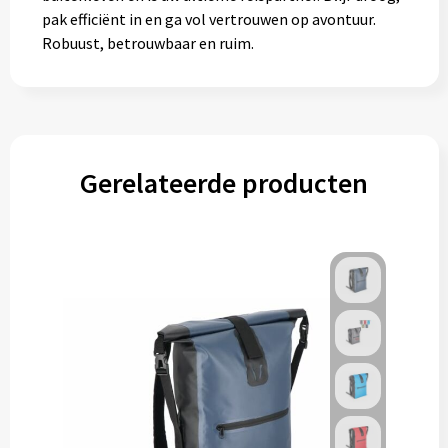
pak efficiënt in en ga vol vertrouwen op avontuur.
Robuust, betrouwbaar en ruim.
Gerelateerde producten