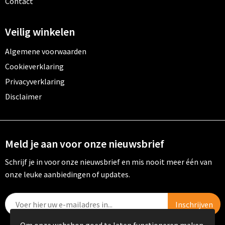
Contact
Veilig winkelen
Algemene voorwaarden
Cookieverklaring
Privacyverklaring
Disclaimer
Meld je aan voor onze nieuwsbrief
Schrijf je in voor onze nieuwsbrief en mis nooit meer één van
onze leuke aanbiedingen of updates.