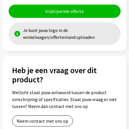
Vrijblijvende offerte
Toilettassen
Trolleys
Je kunt jouw logo in de
winkelwagen/offertemand uploaden
Waterbestendige tassen
Heb je een vraag over dit
product?
Wellicht staat jouw antwoord tussen de product
omschrijving of specificaties. Staat jouw vraag er niet
tussen? Neem dan contact met ons op
Neem contact met ons op