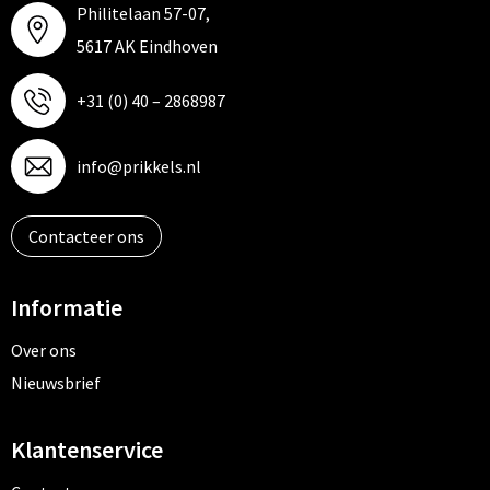
Philitelaan 57-07,
5617 AK Eindhoven
+31 (0) 40 – 2868987
info@prikkels.nl
Contacteer ons
Informatie
Over ons
Nieuwsbrief
Klantenservice