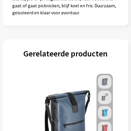
gaat of gaat picknicken, blijf koel en fris. Duurzaam,
geïsoleerd en klaar voor avontuur.
Gerelateerde producten