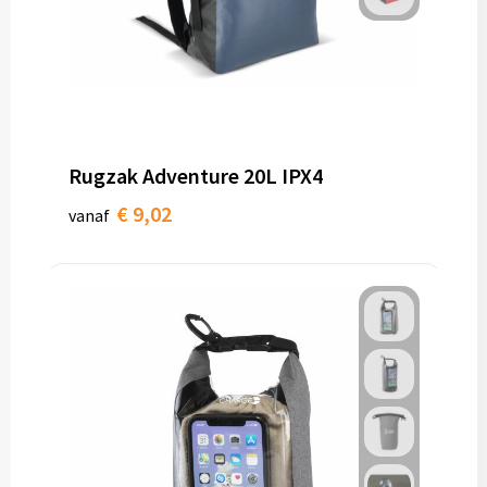
Rugzak Adventure 20L IPX4
€ 9,02
vanaf