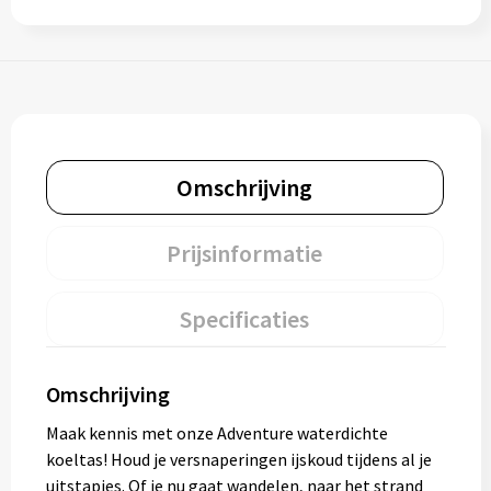
Omschrijving
Prijsinformatie
Specificaties
Omschrijving
Maak kennis met onze Adventure waterdichte
koeltas! Houd je versnaperingen ijskoud tijdens al je
uitstapjes. Of je nu gaat wandelen, naar het strand