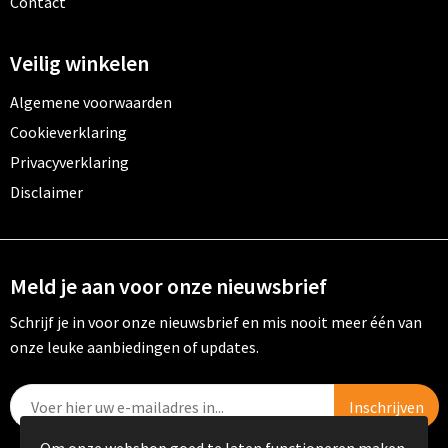
Contact
Veilig winkelen
Algemene voorwaarden
Cookieverklaring
Privacyverklaring
Disclaimer
Meld je aan voor onze nieuwsbrief
Schrijf je in voor onze nieuwsbrief en mis nooit meer één van
onze leuke aanbiedingen of updates.