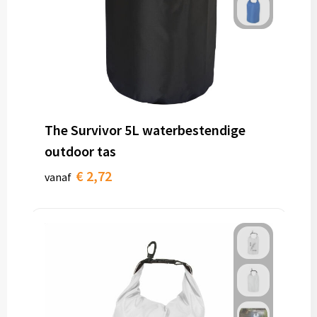
The Survivor 5L waterbestendige
outdoor tas
€ 2,72
vanaf