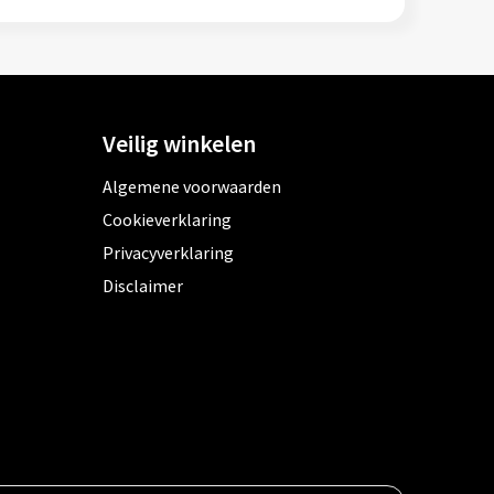
Veilig winkelen
Algemene voorwaarden
Cookieverklaring
Privacyverklaring
Disclaimer