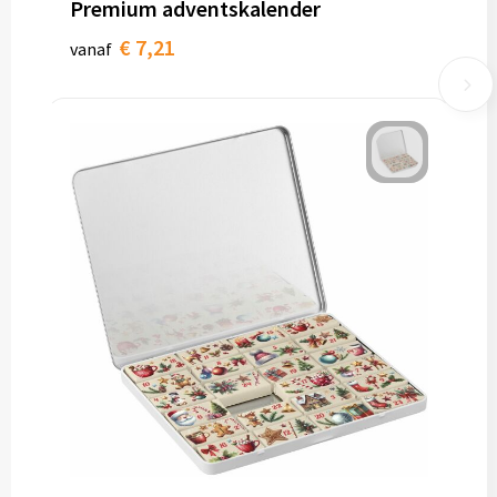
Premium adventskalender
€ 7,21
vanaf