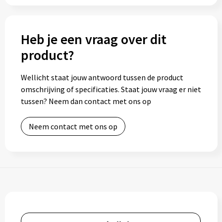
Toilettassen
Heb je een vraag over dit
Trolleys
product?
Waterbestendige tassen
Wellicht staat jouw antwoord tussen de product
omschrijving of specificaties. Staat jouw vraag er niet
tussen? Neem dan contact met ons op
Neem contact met ons op