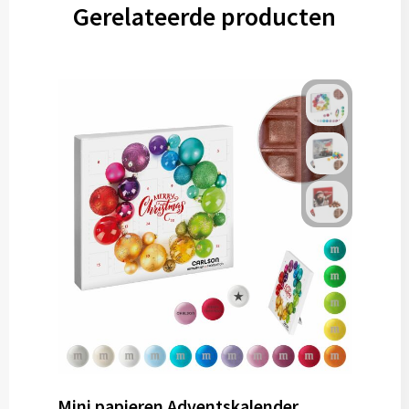
Gerelateerde producten
Mini papieren Adventskalender