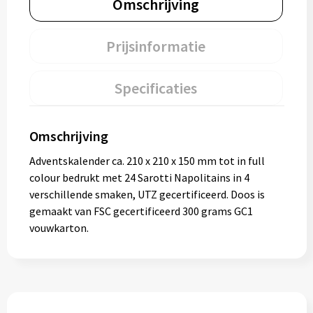
Omschrijving
Prijsinformatie
Specificaties
Omschrijving
Adventskalender ca. 210 x 210 x 150 mm tot in full
colour bedrukt met 24 Sarotti Napolitains in 4
verschillende smaken, UTZ gecertificeerd. Doos is
gemaakt van FSC gecertificeerd 300 grams GC1
vouwkarton.