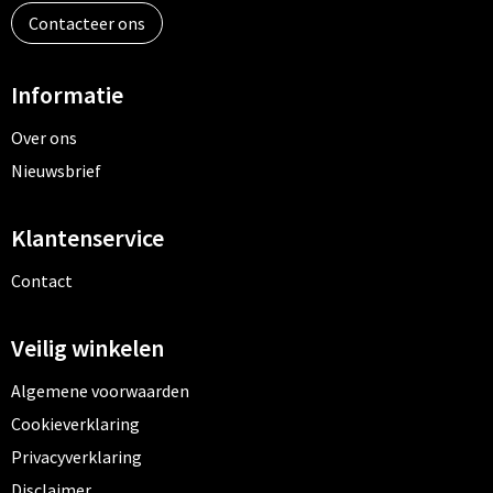
Contacteer ons
Informatie
Over ons
Nieuwsbrief
Klantenservice
Contact
Veilig winkelen
Algemene voorwaarden
Cookieverklaring
Privacyverklaring
Disclaimer