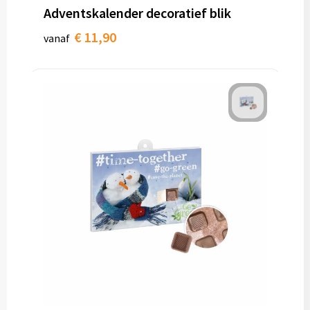
Adventskalender decoratief blik
€ 11,90
vanaf