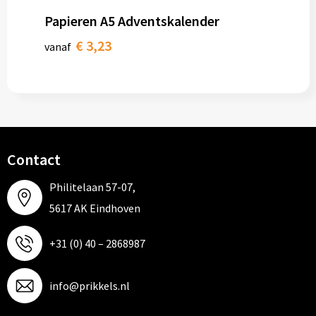
Papieren A5 Adventskalender
€ 3,23
vanaf
Contact
Philitelaan 57-07,
5617 AK Eindhoven
+31 (0) 40 – 2868987
info@prikkels.nl