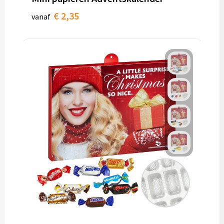
€ 2,35
vanaf