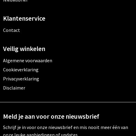
Klantenservice
Contact
Veilig winkelen
Algemene voorwaarden
Cookieverklaring
Privacyverklaring
Disclaimer
Meld je aan voor onze nieuwsbrief
Schrijf je in voor onze nieuwsbrief en mis nooit meer één van
onze leuke aanbiedingen of updates.