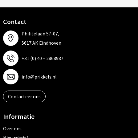
Contact
Philitelaan 57-07,
5617 AK Eindhoven
+31 (0) 40 – 2868987
info@prikkels.nl
Contacteer ons
Informatie
Over ons
Nieuwsbrief