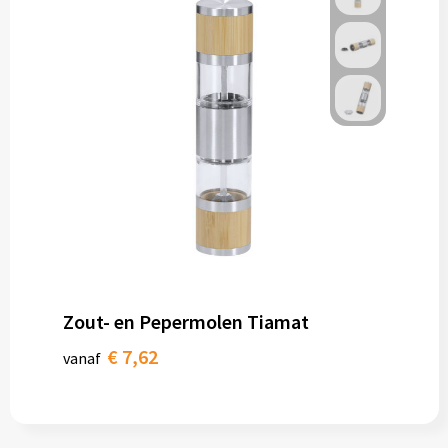
Zout- en Pepermolen Tiamat
€ 7,62
vanaf