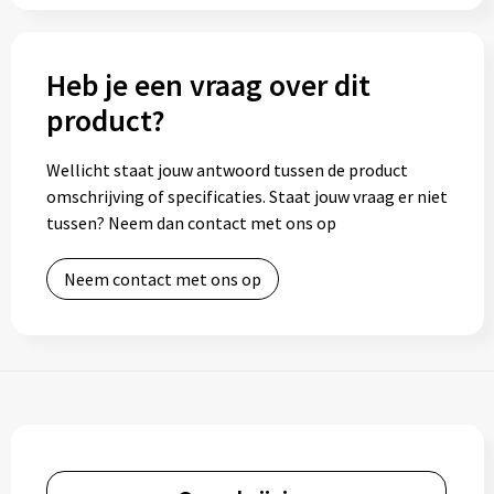
Toilettassen
Heb je een vraag over dit
Trolleys
product?
Waterbestendige tassen
Wellicht staat jouw antwoord tussen de product
omschrijving of specificaties. Staat jouw vraag er niet
tussen? Neem dan contact met ons op
Neem contact met ons op