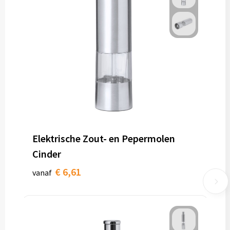
Elektrische Zout- en Pepermolen
Cinder
€ 6,61
vanaf