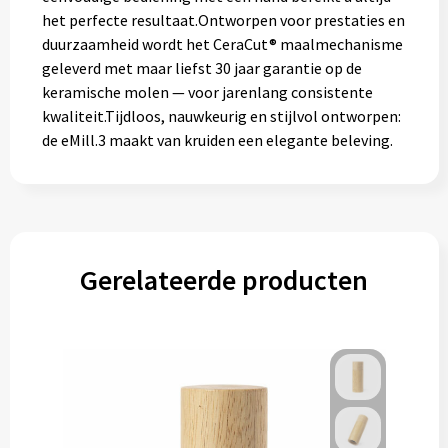
het perfecte resultaat.Ontworpen voor prestaties en
duurzaamheid wordt het CeraCut® maalmechanisme
geleverd met maar liefst 30 jaar garantie op de
keramische molen — voor jarenlang consistente
kwaliteit.Tijdloos, nauwkeurig en stijlvol ontworpen:
de eMill.3 maakt van kruiden een elegante beleving.
Gerelateerde producten