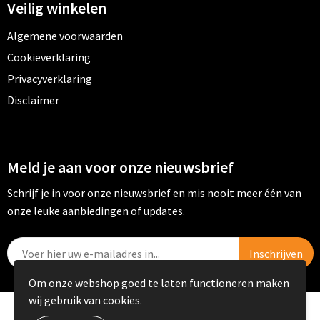
Veilig winkelen
Algemene voorwaarden
Cookieverklaring
Privacyverklaring
Disclaimer
Meld je aan voor onze nieuwsbrief
Schrijf je in voor onze nieuwsbrief en mis nooit meer één van
onze leuke aanbiedingen of updates.
Om onze webshop goed te laten functioneren maken
wij gebruik van cookies.
© Copyright PRIKKELS B.V. 2023