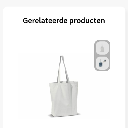
Gerelateerde producten