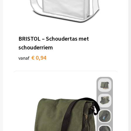
BRISTOL – Schoudertas met
schouderriem
€ 0,94
vanaf