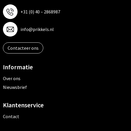
+31 (0) 40 – 2868987
info@prikkels.nl
Contacteer ons
Informatie
Over ons
Nieuwsbrief
Klantenservice
Contact