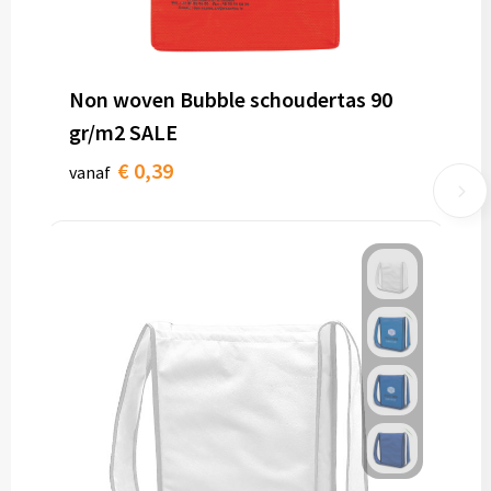
Non woven Bubble schoudertas 90
gr/m2 SALE
€ 0,39
vanaf