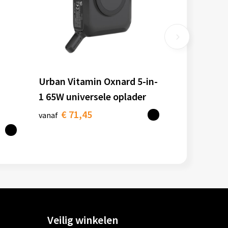
Urban Vitamin Oxnard 5-in-
1 65W universele oplader
€ 71,45
vanaf
Veilig winkelen