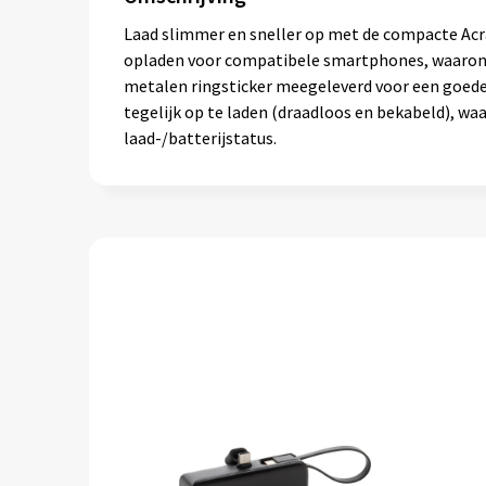
Laad slimmer en sneller op met de compacte Acr
opladen voor compatibele smartphones, waarond
metalen ringsticker meegeleverd voor een goede
tegelijk op te laden (draadloos en bekabeld), wa
laad-/batterijstatus.