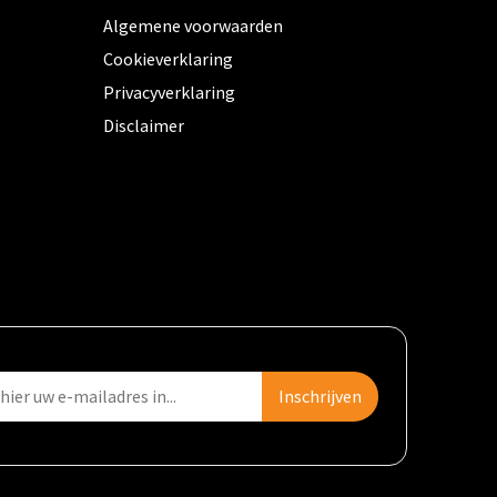
Algemene voorwaarden
Cookieverklaring
Privacyverklaring
Disclaimer