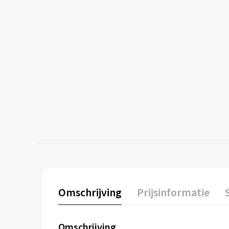
Omschrijving
Prijsinformatie
Omschrijving