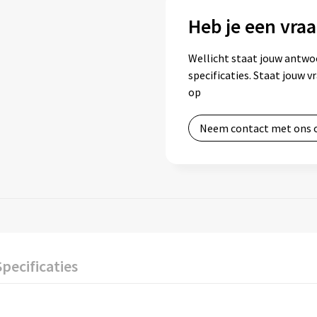
Heb je een vraa
Wellicht staat jouw antwo
specificaties. Staat jouw 
op
Neem contact met ons 
Specificaties