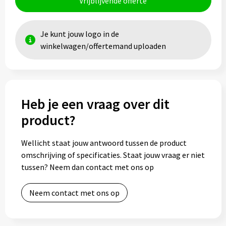
Vrijblijvende offerte
Je kunt jouw logo in de
winkelwagen/offertemand uploaden
Heb je een vraag over dit
product?
Wellicht staat jouw antwoord tussen de product
omschrijving of specificaties. Staat jouw vraag er niet
tussen? Neem dan contact met ons op
Neem contact met ons op