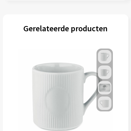
Gerelateerde producten