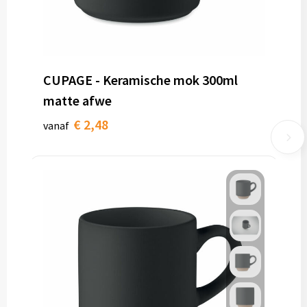
CUPAGE - Keramische mok 300ml
matte afwe
€ 2,48
vanaf