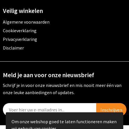
Veilig winkelen
Algemene voorwaarden
Cookieverklaring
Privacyverklaring
Disclaimer
Meld je aan voor onze nieuwsbrief
Schrijf je in voor onze nieuwsbrief en mis nooit meer één van
onze leuke aanbiedingen of updates.
Om onze webshop goed te laten functioneren maken
wij gebruik van cookies.