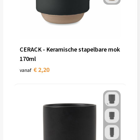
CERACK - Keramische stapelbare mok
170ml
€ 2,20
vanaf