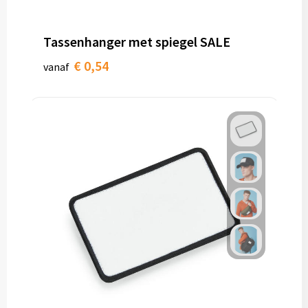
Tassenhanger met spiegel SALE
€ 0,54
vanaf