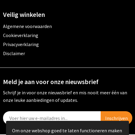
Veilig winkelen
Algemene voorwaarden
Cookieverklaring
Privacyverklaring
Disclaimer
Meld je aan voor onze nieuwsbrief
Schrijf je in voor onze nieuwsbrief en mis nooit meer één van
onze leuke aanbiedingen of updates.
Om onze webshop goed te laten functioneren maken