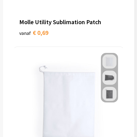
Molle Utility Sublimation Patch
€ 0,69
vanaf