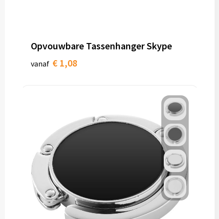
Opvouwbare Tassenhanger Skype
€ 1,08
vanaf