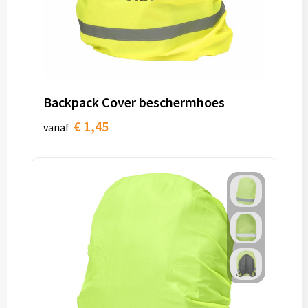
Backpack Cover beschermhoes
€ 1,45
vanaf