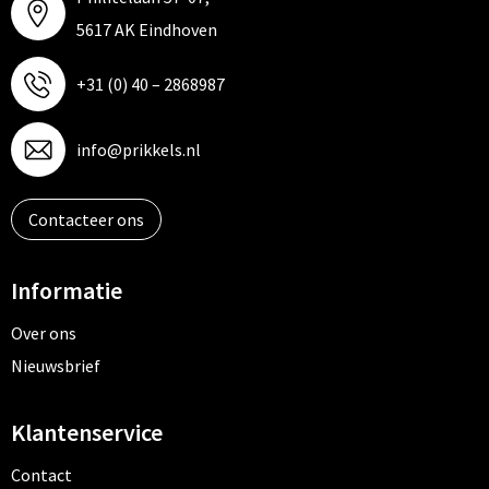
5617 AK Eindhoven
+31 (0) 40 – 2868987
info@prikkels.nl
Contacteer ons
Informatie
Over ons
Nieuwsbrief
Klantenservice
Contact