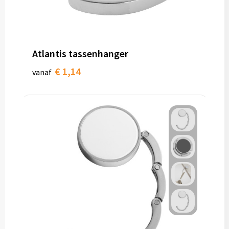
Atlantis tassenhanger
€ 1,14
vanaf