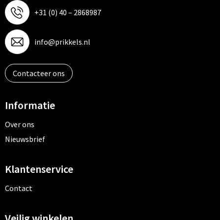
+31 (0) 40 – 2868987
info@prikkels.nl
Contacteer ons
Informatie
Over ons
Nieuwsbrief
Klantenservice
Contact
Veilig winkelen