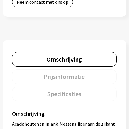
Neem contact met ons op
Omschrijving
Prijsinformatie
Specificaties
Omschrijving
Acaciahouten snijplank. Messenslijper aan de zijkant.