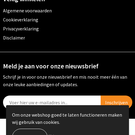
Algemene voorwaarden
Cookieverklaring
Privacyverklaring
Disclaimer
Meld je aan voor onze nieuwsbrief
Schrijf je in voor onze nieuwsbrief en mis nooit meer één van
onze leuke aanbiedingen of updates.
Om onze webshop goed te laten functioneren maken
wij gebruik van cookies.
© Copyright PRIKKELS B.V. 2023