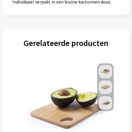
Individueel verpakt in een bruine kartonnen doos.
Gerelateerde producten