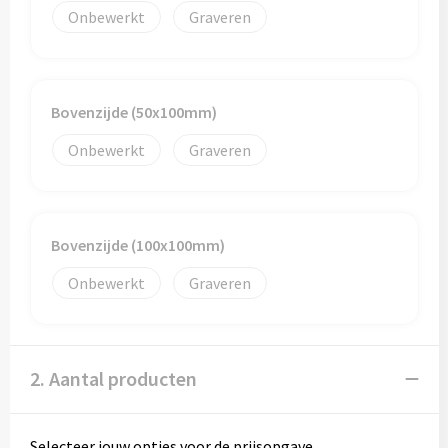
Onbewerkt
Graveren
Bovenzijde (50x100mm)
Onbewerkt
Graveren
Bovenzijde (100x100mm)
Onbewerkt
Graveren
2. Aantal producten
Selecteer jouw opties voor de prijsopgave.