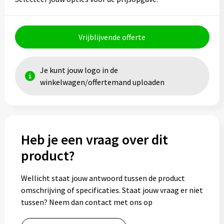
Vrijblijvende offerte
Je kunt jouw logo in de
winkelwagen/offertemand uploaden
Heb je een vraag over dit
product?
Wellicht staat jouw antwoord tussen de product
omschrijving of specificaties. Staat jouw vraag er niet
tussen? Neem dan contact met ons op