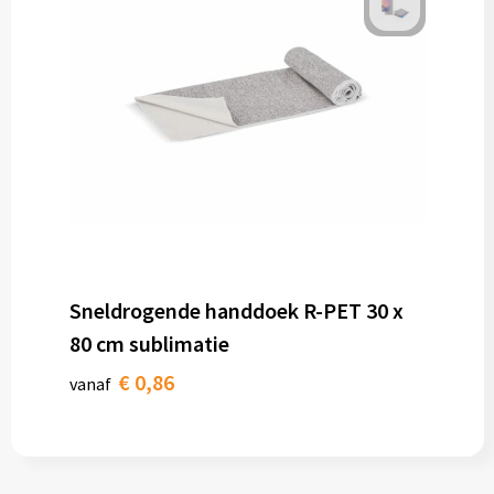
Sneldrogende handdoek R-PET 30 x
80 cm sublimatie
€ 0,86
vanaf