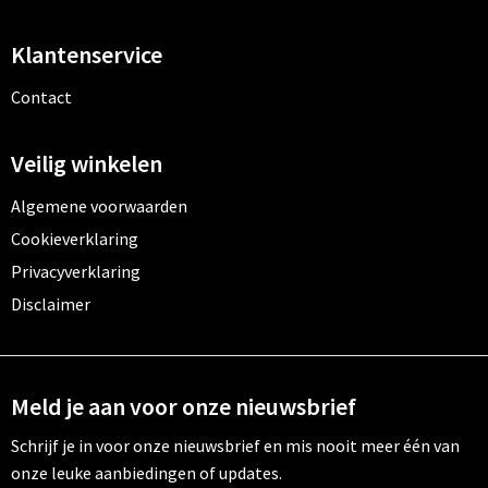
Klantenservice
Contact
Veilig winkelen
Algemene voorwaarden
Cookieverklaring
Privacyverklaring
Disclaimer
Meld je aan voor onze nieuwsbrief
Schrijf je in voor onze nieuwsbrief en mis nooit meer één van
onze leuke aanbiedingen of updates.