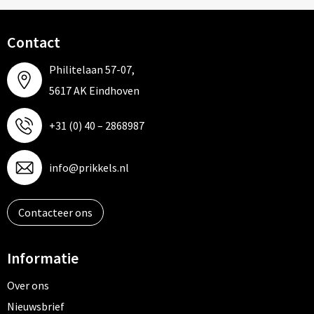
Contact
Philitelaan 57-07,
5617 AK Eindhoven
+31 (0) 40 – 2868987
info@prikkels.nl
Contacteer ons
Informatie
Over ons
Nieuwsbrief