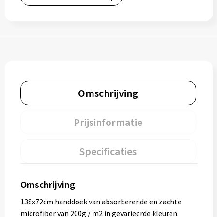
Omschrijving
Prijsinformatie
Specificaties
Omschrijving
138x72cm handdoek van absorberende en zachte
microfiber van 200g / m2 in gevarieerde kleuren.