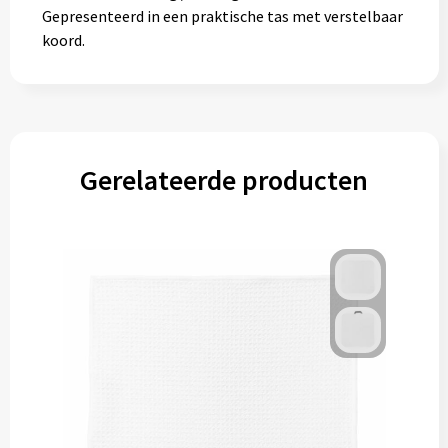
Gepresenteerd in een praktische tas met verstelbaar
koord.
Gerelateerde producten