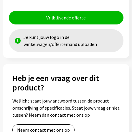
Toilettassen
Vrijblijvende offerte
Trolleys
Je kunt jouw logo in de
Waterbestendige tassen
winkelwagen/offertemand uploaden
Heb je een vraag over dit
product?
Wellicht staat jouw antwoord tussen de product
omschrijving of specificaties. Staat jouw vraag er niet
tussen? Neem dan contact met ons op
Neem contact met ons op