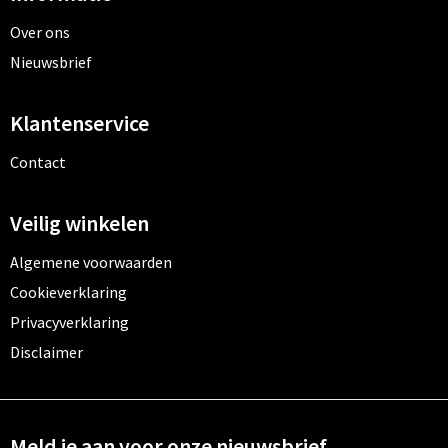
Over ons
Nieuwsbrief
Klantenservice
Contact
Veilig winkelen
Algemene voorwaarden
Cookieverklaring
Privacyverklaring
Disclaimer
Meld je aan voor onze nieuwsbrief