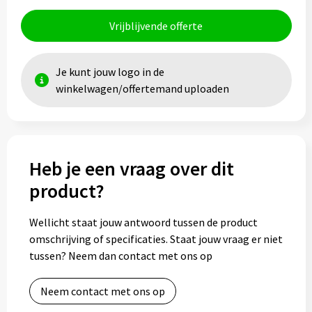
Vrijblijvende offerte
Je kunt jouw logo in de
winkelwagen/offertemand uploaden
Heb je een vraag over dit
product?
Wellicht staat jouw antwoord tussen de product
omschrijving of specificaties. Staat jouw vraag er niet
tussen? Neem dan contact met ons op
Neem contact met ons op