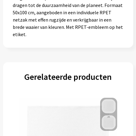
dragen tot de duurzaamheid van de planeet. Formaat
50x100 cm, aangeboden in een individuele RPET
netzak met effen rugzijde en verkrijgbaar in een
brede waaier van kleuren. Met RPET-embleem op het
etiket.
Gerelateerde producten