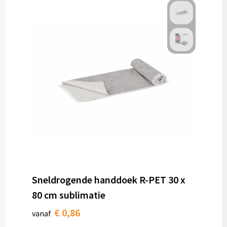
Sneldrogende handdoek R-PET 30 x
80 cm sublimatie
€ 0,86
vanaf