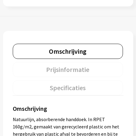
Omschrijving
Prijsinformatie
Specificaties
Omschrijving
Natuurlijn, absorberende handdoek. In RPET
160g/m2, gemaakt van gerecycleerd plastic om het
hergebruik van plastic afval te bevorderen en bij te