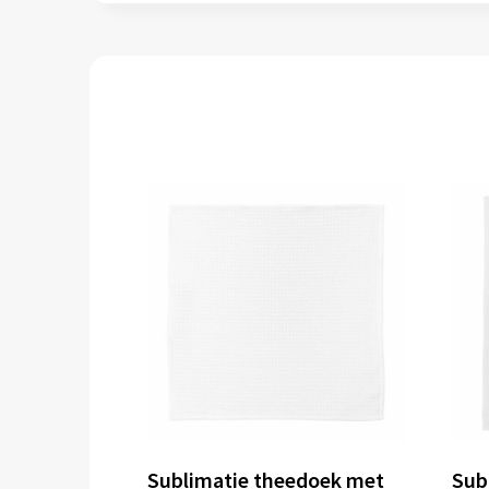
Sublimatie theedoek met
Sub