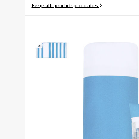
Bekijk alle productspecificaties