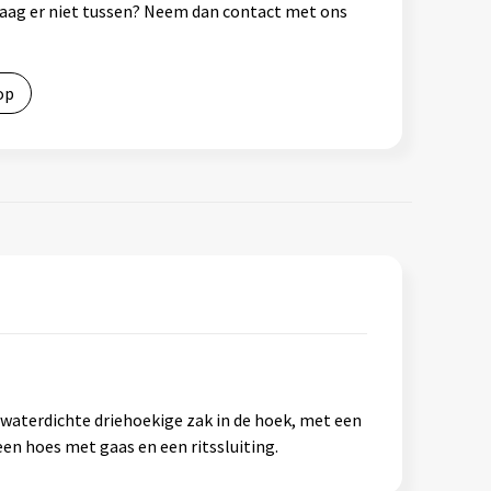
vraag er niet tussen? Neem dan contact met ons
op
waterdichte driehoekige zak in de hoek, met een
en hoes met gaas en een ritssluiting.