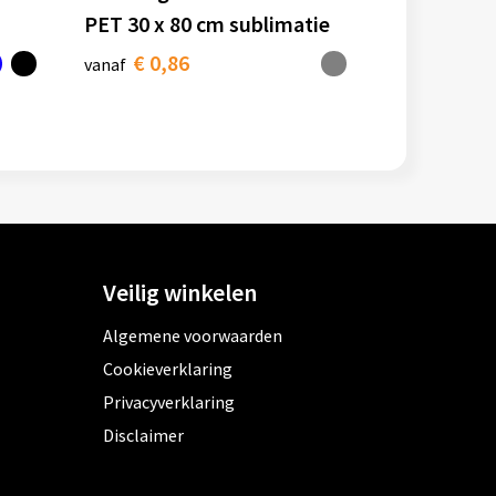
PET 30 x 80 cm sublimatie
€ 0,86
vanaf
Veilig winkelen
Algemene voorwaarden
Cookieverklaring
Privacyverklaring
Disclaimer