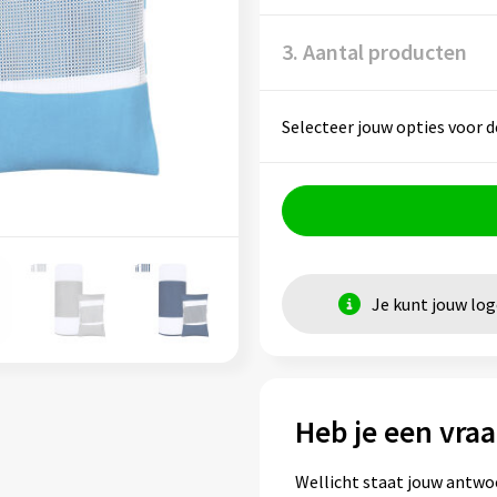
3. Aantal producten
Selecteer jouw opties voor d
Je kunt jouw lo
Heb je een vraa
Wellicht staat jouw antwo