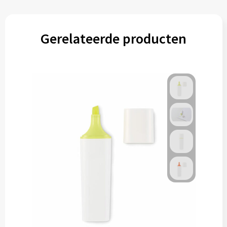
Gerelateerde producten