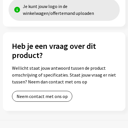
Je kunt jouw logo in de
winkelwagen/offertemand uploaden
Heb je een vraag over dit
product?
Wellicht staat jouw antwoord tussen de product
omschrijving of specificaties. Staat jouw vraag er niet
tussen? Neem dan contact met ons op
Neem contact met ons op