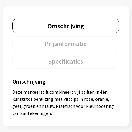
Omschrijving
Prijsinformatie
Specificaties
Omschrijving
Deze markeerstift combineert vijf stiften in één
kunststof behuizing met vilttips in roze, oranje,
geel, groen en blauw. Praktisch voor kleurcodering
van aantekeningen.