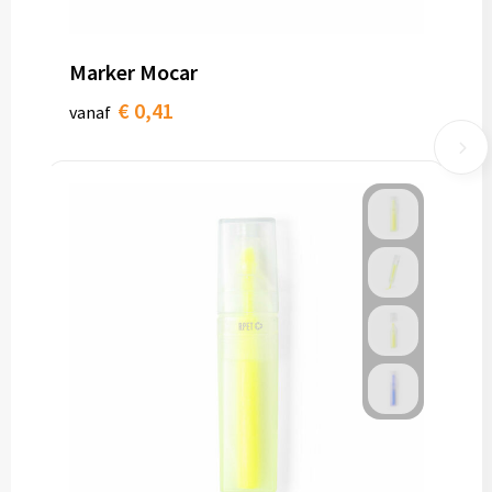
Marker Mocar
€ 0,41
vanaf