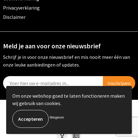
Privacyverklaring
Disclaimer
Meld je aan voor onze nieuwsbrief
Schrijf je in voor onze nieuwsbrief en mis nooit meer één van
onze leuke aanbiedingen of updates.
Om onze webshop goed te laten functioneren maken
wij gebruik van cookies.
© Copyright PRIKKELS B.V. 2023
Weigeren