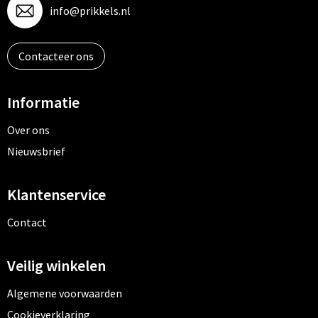
info@prikkels.nl
Contacteer ons
Informatie
Over ons
Nieuwsbrief
Klantenservice
Contact
Veilig winkelen
Algemene voorwaarden
Cookieverklaring