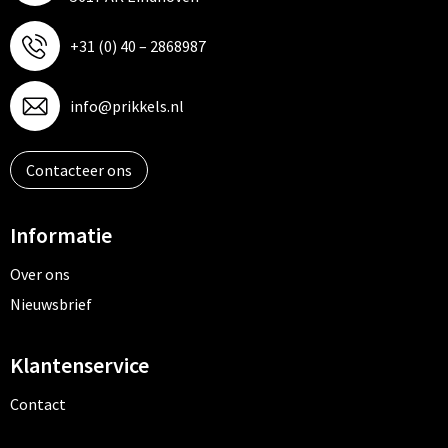
+31 (0) 40 – 2868987
info@prikkels.nl
Contacteer ons
Informatie
Over ons
Nieuwsbrief
Klantenservice
Contact