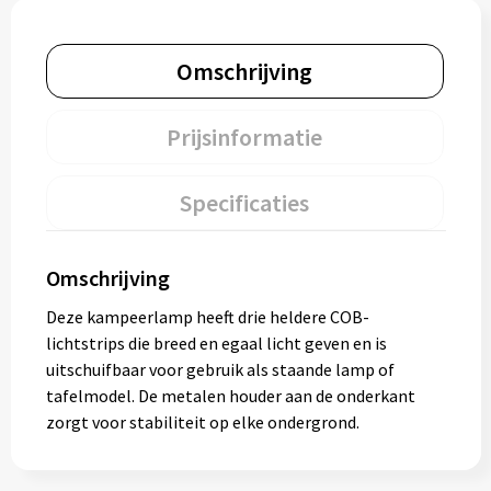
Omschrijving
Prijsinformatie
Specificaties
Omschrijving
Deze kampeerlamp heeft drie heldere COB-
lichtstrips die breed en egaal licht geven en is
uitschuifbaar voor gebruik als staande lamp of
tafelmodel. De metalen houder aan de onderkant
zorgt voor stabiliteit op elke ondergrond.