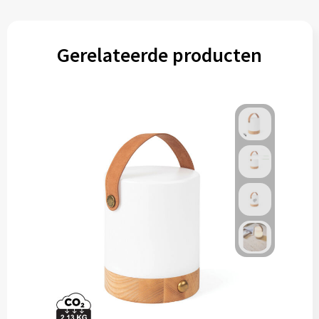
Gerelateerde producten