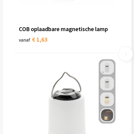
COB oplaadbare magnetische lamp
€ 1,63
vanaf