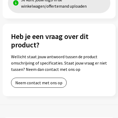
winkelwagen/offertemand uploaden
Heb je een vraag over dit
product?
Wellicht staat jouw antwoord tussen de product
omschrijving of specificaties. Staat jouw vraag er niet
tussen? Neem dan contact met ons op
Neem contact met ons op