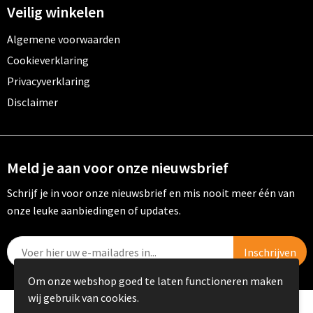
Veilig winkelen
Algemene voorwaarden
Cookieverklaring
Privacyverklaring
Disclaimer
Meld je aan voor onze nieuwsbrief
Schrijf je in voor onze nieuwsbrief en mis nooit meer één van
onze leuke aanbiedingen of updates.
Om onze webshop goed te laten functioneren maken
wij gebruik van cookies.