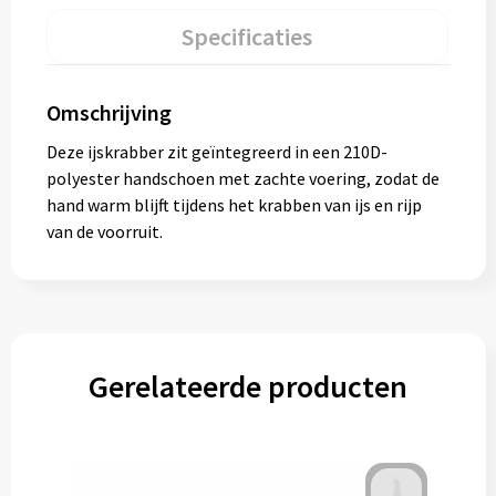
Specificaties
Omschrijving
Deze ijskrabber zit geïntegreerd in een 210D-
polyester handschoen met zachte voering, zodat de
hand warm blijft tijdens het krabben van ijs en rijp
van de voorruit.
Gerelateerde producten