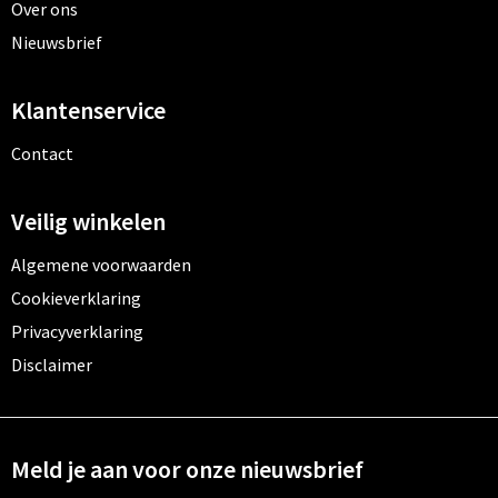
Over ons
Nieuwsbrief
Klantenservice
Contact
Veilig winkelen
Algemene voorwaarden
Cookieverklaring
Privacyverklaring
Disclaimer
Meld je aan voor onze nieuwsbrief