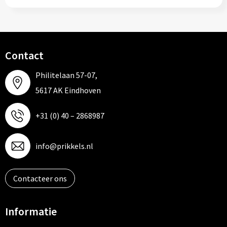
Contact
Philitelaan 57-07,
5617 AK Eindhoven
+31 (0) 40 – 2868987
info@prikkels.nl
Contacteer ons
Informatie