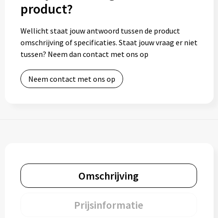
product?
Wellicht staat jouw antwoord tussen de product
omschrijving of specificaties. Staat jouw vraag er niet
tussen? Neem dan contact met ons op
Neem contact met ons op
Omschrijving
Prijsinformatie