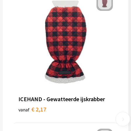
ICEHAND - Gewatteerde ijskrabber
€ 2,17
vanaf