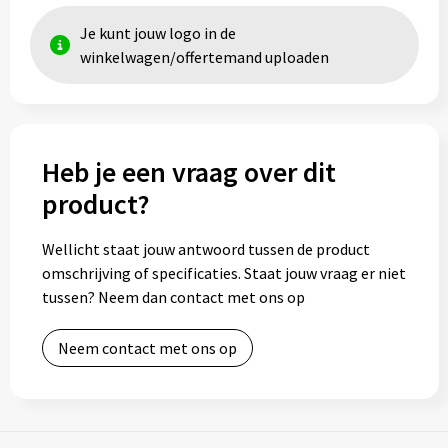
Je kunt jouw logo in de
Toilettassen
winkelwagen/offertemand uploaden
Trolleys
Waterbestendige tassen
Heb je een vraag over dit
product?
Wellicht staat jouw antwoord tussen de product
omschrijving of specificaties. Staat jouw vraag er niet
tussen? Neem dan contact met ons op
Neem contact met ons op