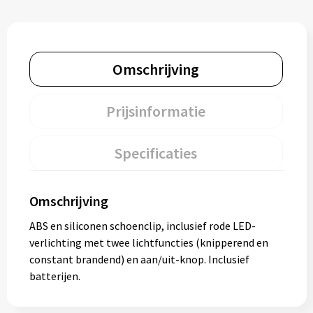
Omschrijving
Prijsinformatie
Specificaties
Omschrijving
ABS en siliconen schoenclip, inclusief rode LED-
verlichting met twee lichtfuncties (knipperend en
constant brandend) en aan/uit-knop. Inclusief
batterijen.