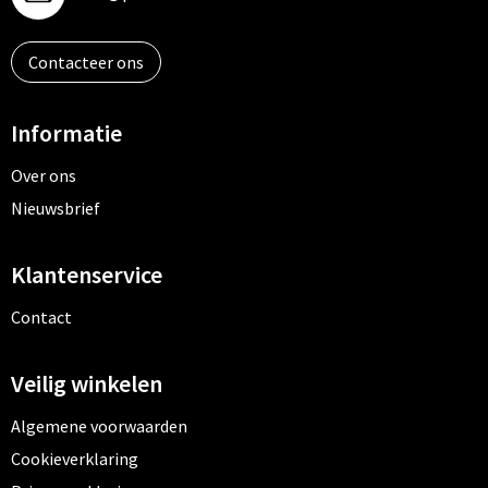
Contacteer ons
Informatie
Over ons
Nieuwsbrief
Klantenservice
Contact
Veilig winkelen
Algemene voorwaarden
Cookieverklaring