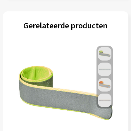
Gerelateerde producten