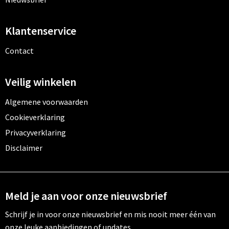
Klantenservice
Contact
Veilig winkelen
Algemene voorwaarden
Cookieverklaring
Privacyverklaring
Disclaimer
Meld je aan voor onze nieuwsbrief
Schrijf je in voor onze nieuwsbrief en mis nooit meer één van
onze leuke aanbiedingen of updates.