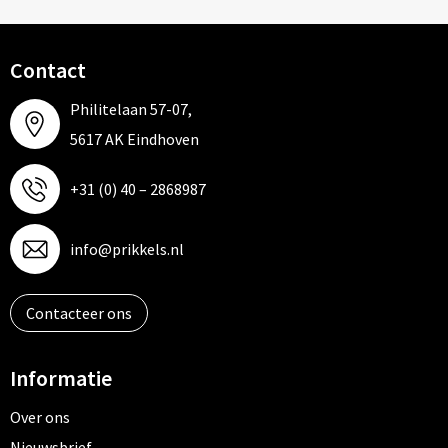
Contact
Philitelaan 57-07,
5617 AK Eindhoven
+31 (0) 40 – 2868987
info@prikkels.nl
Contacteer ons
Informatie
Over ons
Nieuwsbrief