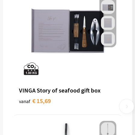
VINGA Story of seafood gift box
€ 15,69
vanaf