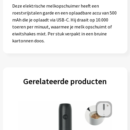
Deze elektrische melkopschuimer heeft een
roestvrijstalen garde en een oplaadbare accu van 500
mAh die je oplaadt via USB-C. Hij draait op 10.000
toeren per minuut, waarmee je melk opschuimt of
eiwitshakes mixt. Per stuk verpakt in een bruine
kartonnen doos.
Gerelateerde producten