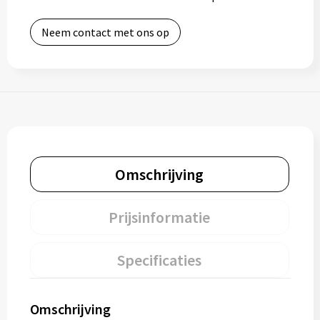
Neem contact met ons op
Omschrijving
Prijsinformatie
Specificaties
Omschrijving