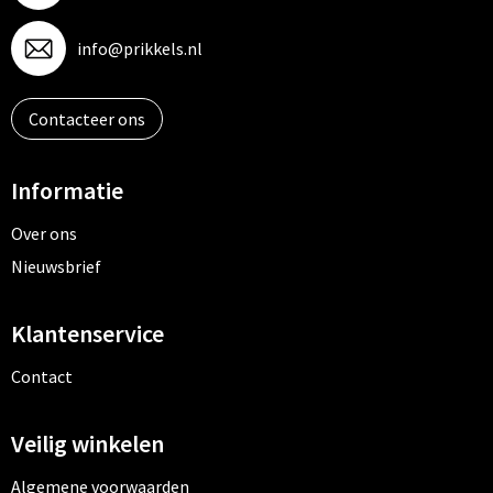
info@prikkels.nl
Contacteer ons
Informatie
Over ons
Nieuwsbrief
Klantenservice
Contact
Veilig winkelen
Algemene voorwaarden