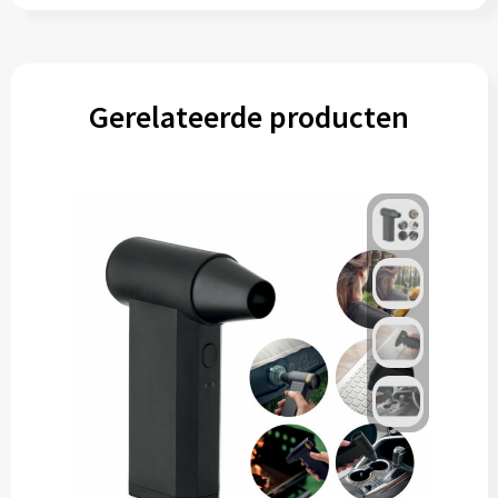
Gerelateerde producten