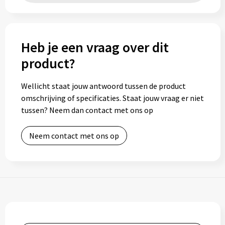
Heb je een vraag over dit
product?
Wellicht staat jouw antwoord tussen de product
omschrijving of specificaties. Staat jouw vraag er niet
tussen? Neem dan contact met ons op
Neem contact met ons op