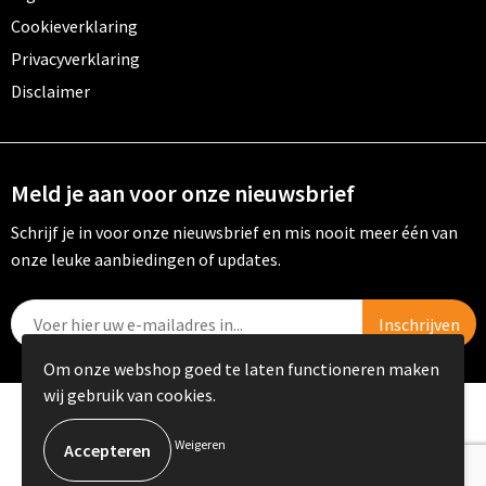
Cookieverklaring
Privacyverklaring
Disclaimer
Meld je aan voor onze nieuwsbrief
Schrijf je in voor onze nieuwsbrief en mis nooit meer één van
onze leuke aanbiedingen of updates.
Om onze webshop goed te laten functioneren maken
wij gebruik van cookies.
© Copyright PRIKKELS B.V. 2023
Weigeren