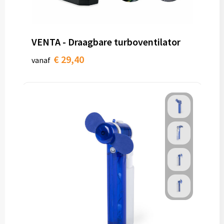
VENTA - Draagbare turboventilator
€ 29,40
vanaf