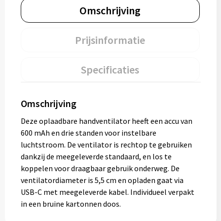
Omschrijving
Prijsinformatie
Specificaties
Omschrijving
Deze oplaadbare handventilator heeft een accu van
600 mAh en drie standen voor instelbare
luchtstroom. De ventilator is rechtop te gebruiken
dankzij de meegeleverde standaard, en los te
koppelen voor draagbaar gebruik onderweg. De
ventilatordiameter is 5,5 cm en opladen gaat via
USB-C met meegeleverde kabel. Individueel verpakt
in een bruine kartonnen doos.