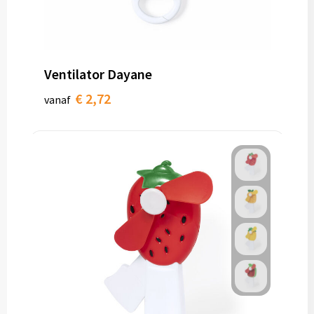
Ventilator Dayane
€ 2,72
vanaf