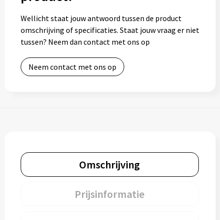
Wellicht staat jouw antwoord tussen de product
omschrijving of specificaties. Staat jouw vraag er niet
tussen? Neem dan contact met ons op
Neem contact met ons op
Omschrijving
Prijsinformatie