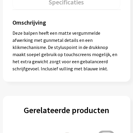
Specificaties
Omschrijving
Deze balpen heeft een matte vergummelde
afwerking met gunmetal details en een
klikmechanisme. De styluspoint in de drukknop
maakt soepel gebruik op touchscreens mogelijk, en
het extra gewicht zorgt voor een gebalanceerd
schrijfgevoel. Inclusief vulling met blauwe inkt.
Gerelateerde producten