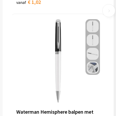
€ 1,02
vanaf
Waterman Hemisphere balpen met