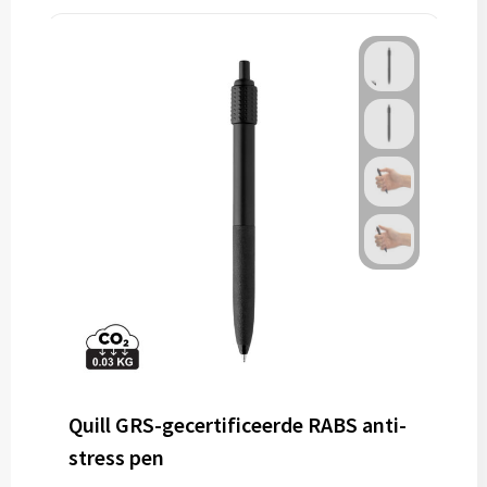
Quill GRS-gecertificeerde RABS anti-
stress pen