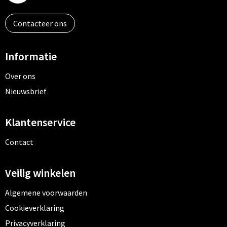
Contacteer ons
Informatie
Over ons
Nieuwsbrief
Klantenservice
Contact
Veilig winkelen
Algemene voorwaarden
Cookieverklaring
Privacyverklaring