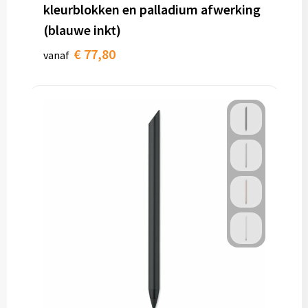
kleurblokken en palladium afwerking
(blauwe inkt)
€ 77,80
vanaf